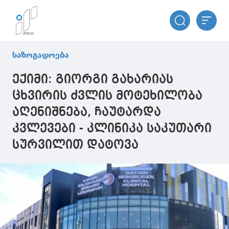
საზოგადოება
ექიმი: გიორგი გახარიას
ცხვირის ძვლის მოტეხილობა
აღენიშნება, ჩაუტარდა
კვლევები - კლინიკა საკუთარი
სურვილით დატოვა