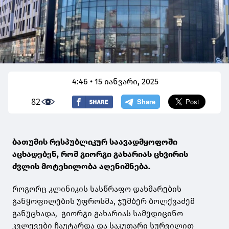
4:46 • 15 იანვარი, 2025
82
ბათუმის რესპუბლიკურ საავადმყოფოში
აცხადებენ, რომ გიორგი გახარიას ცხვირის
ძვლის მოტეხილობა აღენიშნება.
როგორც კლინიკის სასწრაფო დახმარების
განყოფილების უფროსმა, ჯუმბერ ბოლქვაძემ
განუცხადა, გიორგი გახარიას სამედიცინო
კვლევები ჩაუტარდა და საკუთარი სურვილით