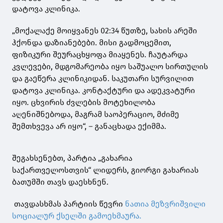
დატოვა კლინიკა.
„მოქალაქე მოიყვანეს 02:34 წუთზე, სახის არეში
ჰქონდა დაზიანებები. მისი გადმოცემით,
ფიზიკური შეურაცხყოფა მიაყენეს. ჩაუტარდა
კვლევები, მდგომარეობა იყო საშუალო სირთულის
და გაეწერა კლინიკიდან. საკუთარი სურვილით
დატოვა კლინიკა. კონტაქტური და ადეკვატური
იყო. ცხვირის ძვლების მოტეხილობა
აღენიშნებოდა, მაგრამ საოპერაციო, მძიმე
შემთხვევა არ იყო“, – განაცხადა ექიმმა.
შეგახსენებთ, პარტია „გახარია
საქართველოსთვის“ ლიდერს, გიორგი გახარიას
ბათუმში თავს დაესხნენ.
თავდასხმას პარტიის წევრი
ნათია მეზვრიშვილი
სოციალურ ქსელში გამოეხმაურა.