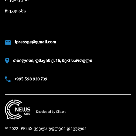
რეკლამა
ipressge@gmail.com
თბილისი, ფშავის ქ. 16, მე-3 სართული
+995 598 930 739
© 2022 iPRESS ყველა უფლება დაცულია