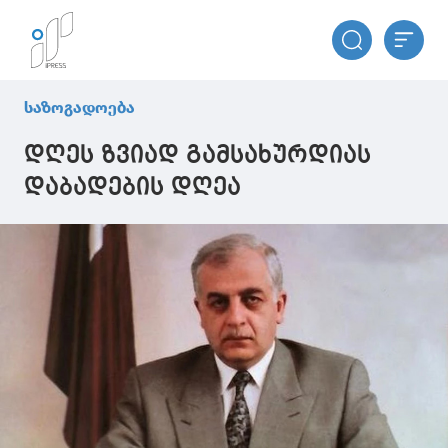
საზოგადოება
დღეს ზვიად გამსახურდიას
დაბადების დღეა