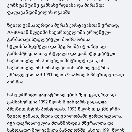
კონსტანტინე გამსახურდიასა და მირანდა
ფალავანდიშვილის ოჯახში.
ზვიად გამსახურდია მერაბ კოსტავასთან ერთად,
70-80-იან წლებში საქართველოში ეროვნულ-
განმათავისუფლებელი მოძრაობისა
სულისჩამდგმელი და მედროშე იყო. ზვიად
გამსახურდია თავისუფალი და დამოუკიდებელი
საქართველოს პირველი პრეზიდენტია, ის
საქართველოს მოსახლეობის აბსოლუტურმა
უმრავლესობამ 1991 წლის 9 აპრილს პრეზიდენტად
აირჩია.
სახელმწიფო გადატრიალების შედეგად, ზვიად
გამსახურდია 1992 წლის 6 იანვარს გადადგა
პრეზიდენტის პოსტიდან. 1993 წლის დეკემბერში
ზვიად გამსახურდია დევნილობაში გარდაიცვალა.
იგი დაკრძალულია მთაწმინდის მწერალთა და
საზოგადო მოღვაწეთა პანთეონში. ასევე 1991 წლის