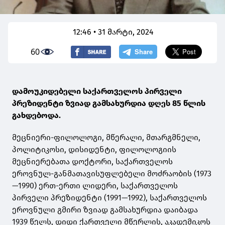
12:46 • 31 მარტი, 2024
60
დამოუკიდებელი საქართველოს პირველი
პრეზიდენტი ზვიად გამსახურდია დღეს 85 წლის
გახდებოდა.
მეცნიერი-ფილოლოგი, მწერალი, მთარგმნელი,
პოლიტიკოსი, დისიდენტი, ფილოლოგიის
მეცნიერებათა დოქტორი, საქართველოს
ეროვნულ-განმათავისუფლებელი მოძრაობის (1973
—1990) ერთ-ერთი ლიდერი, საქართველოს
პირველი პრეზიდენტი (1991—1992), საქართველოს
ეროვნული გმირი ზვიად გამსახურდია დაიბადა
1939 წელს, დიდი ქართველი მწერლის, აკადემიკოს