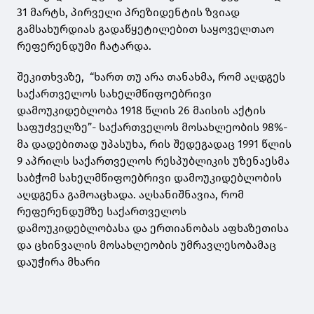
31 მარტს, პირველი პრეზიდენტის ზვიად
გამსახურდიას გადაწყეტილებით საყოველთაო
რეფერენდუმი ჩატარდა.
შეკითხვაზე, “ხართ თუ არა თანახმა, რომ აღდგეს
საქართველოს სახელმწიფოებრივი
დამოუკიდებლობა 1918 წლის 26 მაისის აქტის
საფუძველზე”- საქართველოს მოსახლეობის 98%-
მა დადებითად უპასუხა, რის შედეგადაც 1991 წლის
9 აპრილს საქართველოს რესპუბლიკის უზენაესმა
საბჭომ სახელმწიფოებრივი დამოუკიდებლობის
აღდგენა გამოაცხადა. აღსანიშნავია, რომ
რეფერენდუმზე საქართველოს
დამოუკიდებლობასა და ერთიანობას აფხაზეთისა
და ცხინვალის მოსახლეობის უმრავლესობამაც
დაუჭირა მხარი