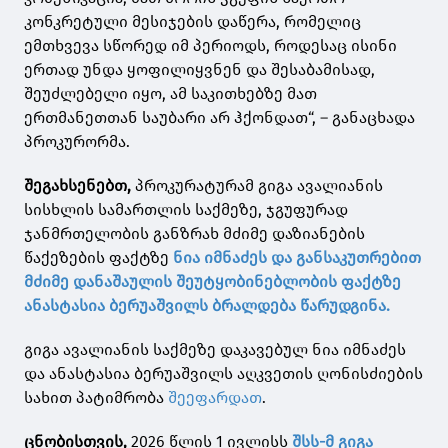
კონკრეტული მესიჯების დაწერა, რომელიც
ემთხვევა სწორედ იმ პერიოდს, როდესაც ისინი
ერთად უნდა ყოფილიყვნენ და შესაბამისად,
შეუძლებელი იყო, ამ საკითხებზე მათ
ერთმანეთთან საუბარი არ ჰქონდათ“, – განაცხადა
პროკურორმა.
შეგახსენებთ,
პროკურატურამ გიგა ავალიანის
სისხლის სამართლის საქმეზე, ჯგუფურად
ჯანმრთელობის განზრახ მძიმე დაზიანების
წაქეზების ფაქტზე
ნია იმნაძეს და განსაკუთრებით
მძიმე დანაშაულის შეუტყობინებლობის ფაქტზე
ანასტასია ბერუაშვილს ბრალდება წარუდგინა.
გიგა ავალიანის საქმეზე დაკავებულ ნია იმნაძეს
და ანასტასია ბერუაშვილს აღკვეთის ღონისძიების
სახით პატიმრობა
შეეფარდათ
.
ცნობისთვის,
2026 წლის 1 ივლისს
შსს-მ გიგა