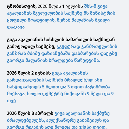
ცნობისთვის,
2026 წლის 1 ივლისს
შსს-მ გიგა
ავალიანის მკვლელობის საქმეზე შს მინისტრის
ყოფილი მოადგილის, მერაბ მალანიას შვილი
დააკავა
გიგა ავალიანის სისხლის სამართლის საქმიდან
გამოყოფილ საქმეზე,
ჯგუფურად ჯანმრთელობის
განზრახ მძიმე დაზიანებაში დახმარების ფაქტზე
გიორგი მალანიას ბრალდება წარედგინა.
2026 წლის 2 ივნისს
გიგა ავალიანის
გარდაცვალების საქმეში ბრალდებულ ანი
ნასყიდაშვილს 5 წლით და 3 თვით პატიმრობა
მიესაჯა, ხოლო დემეტრე ჩიქოვანს 9 წელი და 9
თვე
2026 წლის 8 აპრილს
გიგა ავალიანის საქმეზე
ბრალდებულებს, ალექსანდრე გაბაშვილს და
გიორგი რიკაძეს ათი წლითა და ექვსი თვით,