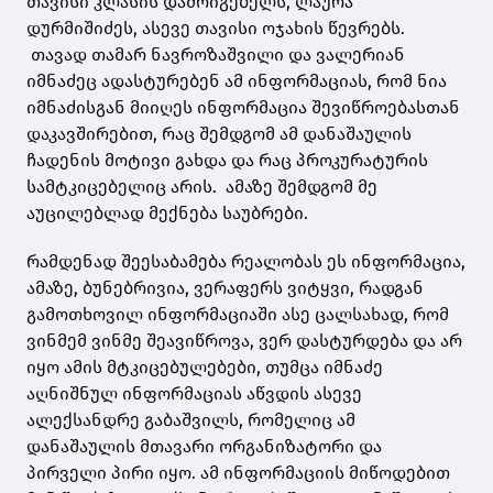
თავისი კლასის დამრიგებელს, ლაურა
დურმიშიძეს, ასევე თავისი ოჯახის წევრებს.
თავად თამარ ნავროზაშვილი და ვალერიან
იმნაძეც ადასტურებენ ამ ინფორმაციას, რომ ნია
იმნაძისგან მიიღეს ინფორმაცია შევიწროებასთან
დაკავშირებით, რაც შემდგომ ამ დანაშაულის
ჩადენის მოტივი გახდა და რაც პროკურატურის
სამტკიცებელიც არის. ამაზე შემდგომ მე
აუცილებლად მექნება საუბრები.
რამდენად შეესაბამება რეალობას ეს ინფორმაცია,
ამაზე, ბუნებრივია, ვერაფერს ვიტყვი, რადგან
გამოთხოვილ ინფორმაციაში ასე ცალსახად, რომ
ვინმემ ვინმე შეავიწროვა, ვერ დასტურდება და არ
იყო ამის მტკიცებულებები, თუმცა იმნაძე
აღნიშნულ ინფორმაციას აწვდის ასევე
ალექსანდრე გაბაშვილს, რომელიც ამ
დანაშაულის მთავარი ორგანიზატორი და
პირველი პირი იყო. ამ ინფორმაციის მიწოდებით