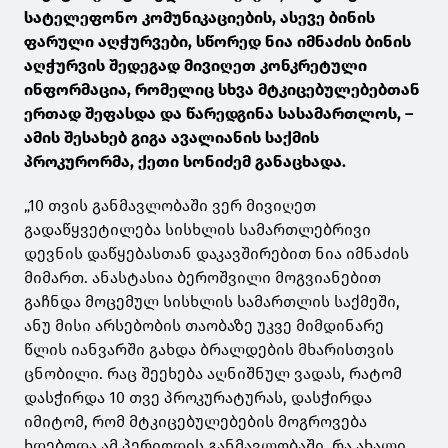
სატელეფონო კომუნიკაციების, ასევე ბინის
ფარული აღჭურვები, სწორედ ნია იმნაძის ბინის
აღჭურვის შედეგად მივიღეთ კონკრეტული
ინფორმაცია, რომელიც სხვა მტკიცებულებებთან
ერთად შეფასდა და წარედგინა სასამართლოს, –
ამის შესახებ გიგა ავალიანის საქმის
პროკურორმა, ქეთი სონიძემ განაცხადა.
„10 თვის განმავლობაში ვერ მივიღეთ
გადაწყვეტილება სისხლის სამართლებრივი
დევნის დაწყებასთან დაკავშირებით ნია იმნაძის
მიმართ. ანასტასია ბეროშვილი მოგვიანებით
გაჩნდა მოცემულ სისხლის სამართლის საქმეში,
ანუ მისი არსებობის თაობაზე უკვე მიმდინარე
წლის იანვარში გახდა ბრალდების მხარისთვის
ცნობილი. რაც შეეხება აღნიშნულ ვადას, რატომ
დასჭირდა 10 თვე პროკურატურას, დასჭირდა
იმიტომ, რომ მტკიცებულებების მოგროვება
ხდებოდა ამ პერიოდის განმავლობაში. რა ახალი