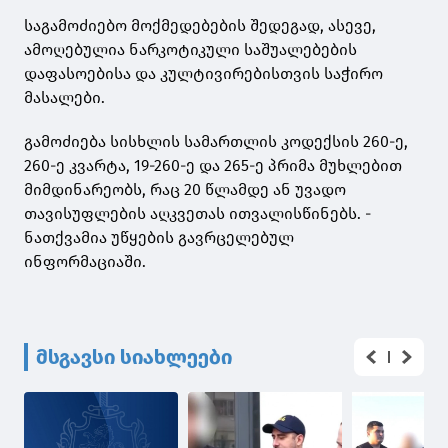
საგამოძიებო მოქმედებების შედეგად, ასევე,
ამოღებულია ნარკოტიკული საშუალებების
დაფასოებისა და კულტივირებისთვის საჭირო
მასალები.
გამოძიება სისხლის სამართლის კოდექსის 260-ე,
260-ე კვარტა, 19-260-ე და 265-ე პრიმა მუხლებით
მიმდინარეობს, რაც 20 წლამდე ან უვადო
თავისუფლების აღკვეთას ითვალისწინებს. -
ნათქვამია უწყების გავრცელებულ
ინფორმაციაში.
მსგავსი სიახლეები