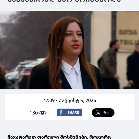
17:09 • 7 აგვისტო, 2026
136
ჩავატარეთ ფარული მოსმენები, როგორც