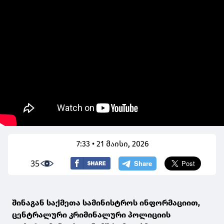
7:33 • 21 მაისი, 2026
35
შინაგან საქმეთა სამინისტროს ინფორმაციით,
ცენტრალური კრიმინალური პოლიციის