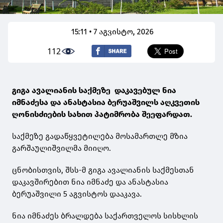
15:11 • 7 აგვისტო, 2026
112
გიგა ავალიანის საქმეზე დაკავებულ ნია
იმნაძესა და ანასტასია ბერუაშვილს აღკვეთის
ღონისძიების სახით პატიმრობა შეეფარდათ.
საქმეზე გადაწყვეტილება მოსამართლე მზია
გარშაულიშვილმა მიიღო.
ცნობისთვის, შსს-მ გიგა ავალიანის საქმესთან
დაკავშირებით ნია იმნაძე და ანასტასია
ბერუაშვილი 5 აგვისტოს დააკავა.
ნია იმნაძეს ბრალდება საქართველოს სისხლის