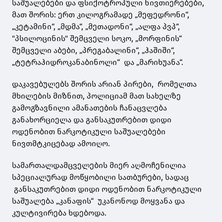
საშუალებები და ფსიქოტროპული ნივთიერებები,
მათ შორის: ერთ კილოგრამადე „მეფედრონი“,
„კეტამინი“, „მდმა“, „მეთადონი“, „ალფა პვპ“,
"პსილოცინის" შემცველი სოკო, „მორფინის“
შემცველი აბები, „პრეგაბალინი“, „ჰაშიში“,
„ტეტრაჰიდროკანაბინოლი“ და „მარიხუანა“.
დაკავებულებს შორის არიან პირები, რომელთა
მხილების მიზნით, პოლიციამ მათ სახელზე
გამოგზავნილი ამანათების ჩანაცვლება
განახორციელა და განსაკუთრებით დიდი
ოდენობით ნარკოტიკული საშუალებები
ნივთმტკიცებად ამოიღო.
სამართალდამცველების მიერ აღმოჩენილია
სპეციალურად მოწყობილი სათბურები, სადაც
განსაკუთრებით დიდი ოდენობით ნარკოტიკული
საშუალება „კანაფის“ უკანონოდ მოყვანა და
კულტივირება ხდებოდა.