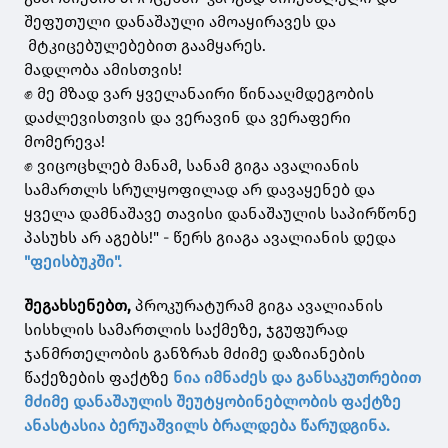
შეფუთული დანაშაული ამოაყირავეს და
მტკიცებულებებით გაამყარეს.
მადლობა ამისთვის!
✊ მე მზად ვარ ყველანაირი წინააღმდეგობის
დაძლევისთვის და ვერავინ და ვერაფერი
მომერევა!
✊ ვიცოცხლებ მანამ, სანამ გიგა ავალიანის
სამართლს სრულყოფილად არ დავაყენებ და
ყველა დამნაშავე თავისი დანაშაულის საპირწონე
პასუხს არ აგებს!" - წერს გიაგა ავალიანის დედა
"ფეისბუკში".
შეგახსენებთ,
პროკურატურამ გიგა ავალიანის
სისხლის სამართლის საქმეზე, ჯგუფურად
ჯანმრთელობის განზრახ მძიმე დაზიანების
წაქეზების ფაქტზე
ნია იმნაძეს და განსაკუთრებით
მძიმე დანაშაულის შეუტყობინებლობის ფაქტზე
ანასტასია ბერუაშვილს ბრალდება წარუდგინა.