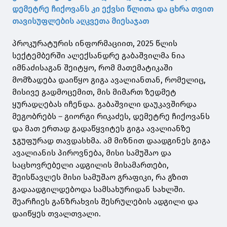
დემეტრე ჩიქოვანს კი ექვსი წლითა და ცხრა თვით
თავისუფლების აღკვეთა მიესაჯათ
პროკურატურის ინფორმაციით, 2025 წლის
სექტემბერში ალექსანდრე გაბაშვილმა ნია
იმნაძისაგან შეიტყო, რომ მათემატიკაში
მომზადება დაიწყო გიგა ავალიანთან, რომელიც,
მისივე გადმოცემით, მის მიმართ ზედმეტ
ყურადღებას იჩენდა. გაბაშვილი დაუკავშირდა
მეგობრებს – გიორგი რიკაძეს, დემეტრე ჩიქოვანს
და მათ ერთად გადაწყვიტეს გიგა ავალიანზე
ჯგუფურად თავდასხმა. ამ მიზნით დაადგინეს გიგა
ავალიანის პიროვნება, მისი სამუშაო და
საცხოვრებელი ადგილის მისამართები,
შეისწავლეს მისი სამუშაო გრაფიკი, რა გზით
გადაადგილდებოდა სამსახურიდან სახლში.
შეარჩიეს განზრახვის შესრულების ადგილი და
დაიწყეს თვალთვალი.