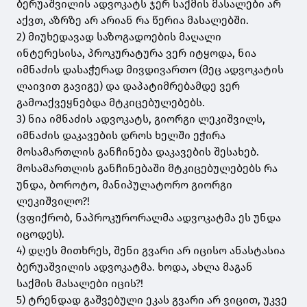
ბერუაშვილის ადვოკატს ჯერ საქმის მასალები არ
აქვთ, აზრზე არ არიან რა წერია მასალებში.
2) მიუხედავად საზოგადოების მაღალი
ინტერესისა, პროკურატურა ვერ იტყოდა, ნია
იმნაძის დასაჭერად მივდივართო (მეც ადვოკატის
ლაივით გავიგე) და დაპატიმრებამდე ვერ
გამოაქვეყნებდა მტკიცებულებებს.
3) ნია იმნაძის ადვოკატს, გიორგი ლეკიშვილს,
იმნაძის დაკავების დროს ხელში ეჭირა
მოსამართლის განჩინება დაკავების შესახებ.
მოსამართლის განჩინებაში მტკიცებულებებს რა
უნდა, ბოროტო, მანიპულატორო გიორგი
ლეკიშვილო?!
(ვფიქრობ, ნაპროკურორალმა ადვოკატმა ეს უნდა
იცოდეს).
4) დღეს მითხრეს, შენი გვარი არ იცისო ანასტასია
ბერუაშვილის ადვოკატმა. ხოდა, ახლა მაგან
საქმის მასალები იცის?!
5) ტრენდად გაშვებული ეკას გვარი არ ვიცით, უკვე