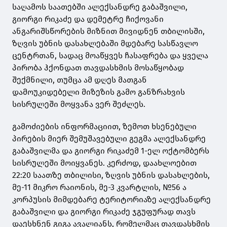
საღამოს საათებში ალექსანდრე გაბაშვილი,
გიორგი რიკაძე და დემეტრე ჩიქოვანი
ანგარიშსწორების მიზნით მივიდნენ თბილისში,
ზღვის უბნის დასახლებაში მდებარე სასწავლო
ცენტრთან, სადაც მოაწყვეს ჩასაფრება და ყველა
პირობა ჰქონდათ თავდასხმის მოსაწყობად
შექმნილი, თუმცა ამ დღეს მათგან
დამოუკიდებელი მიზეზის გამო განზრახვის
სისრულეში მოყვანა ვერ შეძლეს.
გამოძიების ინფორმაციით, ზემოთ ხსენებული
პირების მიერ შემუშავებული გეგმა ალექსანდრე
გაბაშვილმა და გიორგი რიკაძემ 1-ელ ოქტომბერს
სისრულეში მოიყვანეს. კერძოდ, დაახლოებით
22:20 საათზე თბილისი, ზღვის უბნის დასახლების,
მე-11 მიკრო რაიონის, მე-3 კვარტლის, №56 ა
კორპუსის მიმდებარე ტერიტორიაზე ალექსანდრე
გაბაშვილი და გიორგი რიკაძე ჯგუფურად თავს
დაესხნენ გიგა ავალიანს, რომელმაც თავდასხმის