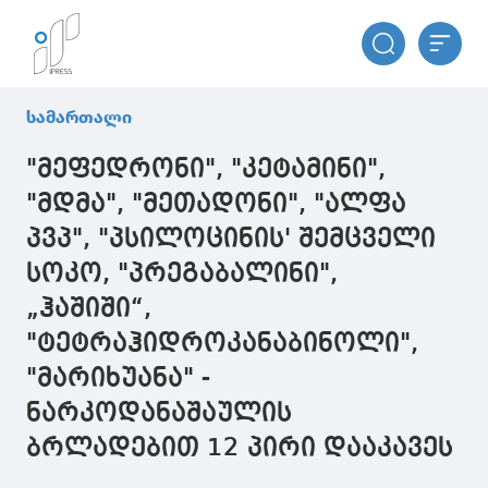
სამართალი
"მეფედრონი", "კეტამინი",
"მდმა", "მეთადონი", "ალფა
პვპ", "პსილოცინის' შემცველი
სოკო, "პრეგაბალინი",
„ჰაშიში“,
"ტეტრაჰიდროკანაბინოლი",
"მარიხუანა" -
ნარკოდანაშაულის
ბრლადებით 12 პირი დააკავეს