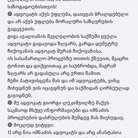
საზოგადოებისთვის!
🔴 ადვოკატს აქვს უფლება, დაიცვას ბრალდებული
და არ აქვს უფლება მორალური საზღვრების
გადკვეთის.
გიგა ავალიანის მკვლელობის საქმეში ყველა
ადვოკატი გადავიდა ზღვარს, გარდა დემეტრე
ჩიქოვანის ადვოკატ მერაბ ჩიქოვანისა.
ის სასამართლო პროცესზე თითის ქნევით, მკაცრი
ტონით და დიქციითაც კი საუბრობდა, მაგრამ
ზღვარს არ გადასულა არც ერთი წამით.
ჩემი პატივისცემა მას და იმ ადვოკატებს, ვინც
მიხვდნენ ვის იცავდნენ და საქმიდან ღირსეულად
გავიდნენ.
🔴 მე ადვოკატ გიორგი ლეკიშვილზე მაქვს
საკმაოდ მსუყე ინფორმაციები და იმნაძის
პროცესების დასრულების შემდეგ მას მივხედავ.
🔴 მოკლედ ვიტყვი:
1) არც ნია იმნაძის ადვოკატს და არც ანასტასია