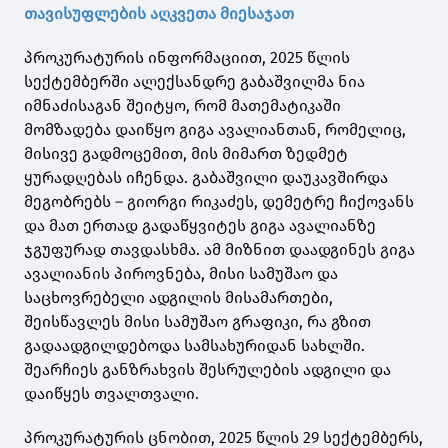
თავისუფლების აღკვეთა მიესაჯათ
პროკურატურის ინფორმაციით, 2025 წლის
სექტემბერში ალექსანდრე გაბაშვილმა ნია
იმნაძისაგან შეიტყო, რომ მათემატიკაში
მომზადება დაიწყო გიგა ავალიანთან, რომელიც,
მისივე გადმოცემით, მის მიმართ ზედმეტ
ყურადღებას იჩენდა. გაბაშვილი დაუკავშირდა
მეგობრებს – გიორგი რიკაძეს, დემეტრე ჩიქოვანს
და მათ ერთად გადაწყვიტეს გიგა ავალიანზე
ჯგუფურად თავდასხმა. ამ მიზნით დაადგინეს გიგა
ავალიანის პიროვნება, მისი სამუშაო და
საცხოვრებელი ადგილის მისამართები,
შეისწავლეს მისი სამუშაო გრაფიკი, რა გზით
გადაადგილდებოდა სამსახურიდან სახლში.
შეარჩიეს განზრახვის შესრულების ადგილი და
დაიწყეს თვალთვალი.
პროკურატურის ცნობით, 2025 წლის 29 სექტემბერს,