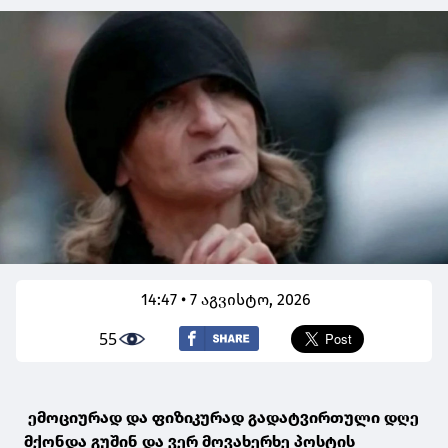
14:47 • 7 აგვისტო, 2026
55
ემოციურად და ფიზიკურად გადატვირთული დღე
მქონდა გუშინ და ვერ მოვახერხე პოსტის