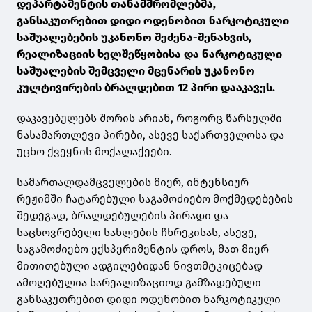
დეპარტამენტის თანამშრომლებმა,
განსაკუთრებით დიდი ოდენობით ნარკოტიკული
საშუალებების უკანონო შეძენა-შენახვის,
რეალიზაციის ხელშეწყობისა და ნარკოტიკული
საშუალების შემცველი მცენარის უკანონო
კულტივირების ბრალდებით 12 პირი დააკავეს.
დაკავებულებს შორის არიან, როგორც წარსულში
ნასამართლევი პირები, ასევე საქართველოსა და
უცხო ქვეყნის მოქალაქეები.
სამართალდამცველების მიერ, ინტენსიურ
რეჟიმში ჩატარებული საგამოძიებო მოქმედებების
შედეგად, ბრალდებულების პირადი და
საცხოვრებელი სახლების ჩხრეკისას, ასევე,
საგამოძიებო ექსპერიმენტის დროს, მათ მიერ
მითითებული ადგილებიდან ნივთმტკიცებად
ამოღებულია სარეალიზაციოდ გამზადებული
განსაკუთრებით დიდი ოდენობით ნარკოტიკული