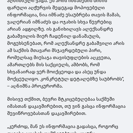
აღნიშნული ვადა. ეს არის იმნაძების ბინის
ფარული აღჭურვის შედეგად მოპოვებული
ინფორმაცია, ნია იმნაძე ესაუბრება თავის მამას,
ვალერიან იმნაძეს და ოჯახის სხვა წევრებიც
არიან ადგილზე. ის განიხილავს ალექსანდრე
გაბაშვილის მიერ ჩადენილ დანაშაულს,
მოგეხსენებათ, რომ ალექსანდრე გაბაშვილი არის
ამ საქმის მთავარი მსჯავრდებული პირი,
რომელსაც მიესაჯა თავისუფლების აღკვეთა,
ამართლებს მის საქციელს, ამბობს, რომ
სხვანაირად ვერ მოიქცეოდა და ასეც უნდა
მოქცეულიყო. კონკრეტულ დეტალებზე საუბრობს“,
– აღნიშნა პროკურორმა.
მისივე თქმით, ბევრი მტკიცებულებაა საქმეში
იმასთან დაკავშირებით, თუ ვინ გასცა ინფორმაცია
შევიწროვებასთან დაკავშირებით.
„კერძოდ, მან ეს ინფორმაცია გადასცა, როგორც