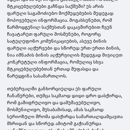
მტკიცებულებები გაჩნდა საქმეში? ეს არის
ფარული საგამოძიებო მოქმედებების შედეგად
მოპოვებული ინფორმაცია. მოგახსენებთ, რომ
წარმოდგენილ საქმესთან დაკავშირებით ჩვენ
ჩავატარეთ ფარული მოსმენები, როგორც
სატელეფონო კომუნიკაციების, ასევე ბინის
ფარული აღჭურვები და სწორედ ერთ-ერთი ბინის,
ნია იმნაძის ბინის აღჭურვილის შედეგად მივიღეთ
კონკრეტული ინფორმაცია, რომელიც სხვა
მტკიცებულებებთან ერთად შეფასდა და
წარედგინა სასამართლოს.
თებერვალში განხორციელდა ეს ფარული
ჩანაწერები, თუმცა საკმაოდ დიდი დრო დასჭირდა,
რომ გაშიფრულიყო და დამუშავებულიყო,
მოსმენილიყო, შესაბამისად, ამას საკმაოდ
სერიოზული შრომა დასჭირდა სამართალდამცავთა
მხრიდან და სწორედ ამიტომ გაჭიანურდა