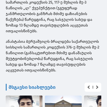
სამართლის კოდექსის 25, 117-ე მუხლის მე-3
ნაწილის ,,ლ’’ ქვეპუნქტით (ჯგუფურად
ჯანმრთელობის განზრახ მძიმე დაზიანების
წაქეზება) წარედგინა, რაც სასჯელის სახედ და
ზომად 13 წლამდე თავისუფლების აღკვეთას
ითვალისწინებს.
ანასტასია ბერუაშვილს ბრალდება საქართველოს
სისხლის სამართლის კოდექსის 376-ე მუხლის მე-2
ნაწილით (განსაკუთრებით მძიმე დანაშაულის
შეუტყობინებლობა) წარედგინა, რაც სასჯელის
სახედ და ზომად 7 წლამდე თავისუფლების
აღკვეთას ითვალისწინებს.
მსგავსი სიახლეები