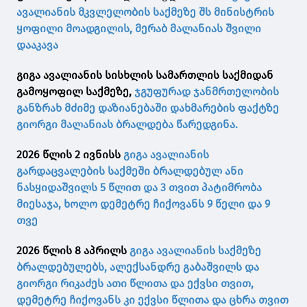
ავალიანის მკვლელობის საქმეზე შს მინისტრის
ყოფილი მოადგილის, მერაბ მალანიას შვილი
დააკავა
გიგა ავალიანის სისხლის სამართლის საქმიდან
გამოყოფილ საქმეზე,
ჯგუფურად ჯანმრთელობის
განზრახ მძიმე დაზიანებაში დახმარების ფაქტზე
გიორგი მალანიას ბრალდება წარედგინა.
2026 წლის 2 ივნისს
გიგა ავალიანის
გარდაცვალების საქმეში ბრალდებულ ანი
ნასყიდაშვილს 5 წლით და 3 თვით პატიმრობა
მიესაჯა, ხოლო დემეტრე ჩიქოვანს 9 წელი და 9
თვე
2026 წლის 8 აპრილს
გიგა ავალიანის საქმეზე
ბრალდებულებს, ალექსანდრე გაბაშვილს და
გიორგი რიკაძეს ათი წლითა და ექვსი თვით,
დემეტრე ჩიქოვანს კი ექვსი წლითა და ცხრა თვით