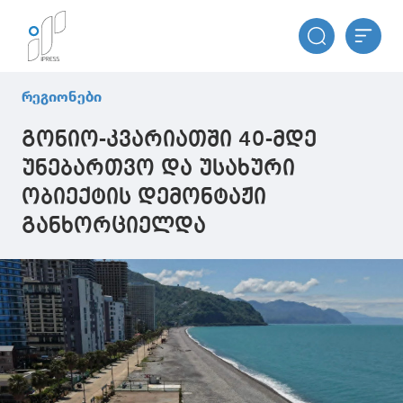
რეგიონები
გონიო-კვარიათში 40-მდე
უნებართვო და უსახური
ობიექტის დემონტაჟი
განხორციელდა