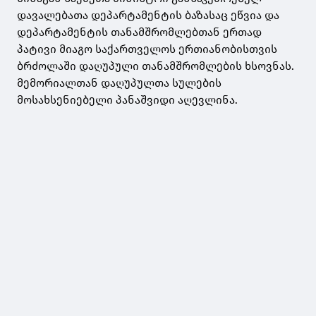
დავალებათა დეპარტამენტის ბაზასაც ეწვია და
დეპარტამენტის თანამშრომლებთან ერთად
პატივი მიაგო საქართველოს ერთიანობისთვის
ბრძოლაში დაღუპული თანამშრომლების ხსოვნას.
მემორიალთან დაღუპულთა სულების
მოსახსენიებელი პანაშვიდი აღევლინა.