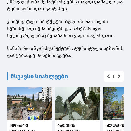
უმრავლესობა მეპატრონეებმა თავად დაშალეს და
ტერიტორიიდან გაიტანეს.
კომერციული ობიექტები ზღვისპირა ზოლში
სეზონურად მუშაობდნენ და სანებართვო
ხელშეკრულებაც შესაბამისი ვადით ჰქონდათ.
სანაპირო ინფრასტრუქტურა ტურისტული სეზონის
დაწყებამდე მოწესრიგდება.
მსგავსი სიახლეები
მდინარე
ბათუმის
გლდანის მე