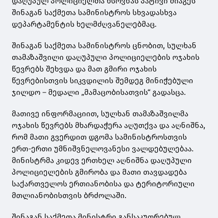
დაღუპულ პოლიციელთა ხსოვნას პატივი მიაგეს
შინაგან საქმეთა სამინისტროს სხვადასხვა
დეპარტამენტის ხელმძღვანელებმაც.
შინაგან საქმეთა სამინისტროს ცნობით, სულხან
თამაზაშვილი დაღუპული პოლიციელების ოჯახის
წევრებს შეხვდა და მათ გმირი ოჯახის
წევრებისთვის სიკვდილის შემდეგ მინიჭებული
ჯილდო – მედალი „მამაცობისათვის“ გადასცა.
მათივე ინფორმაციით, სულხან თამაზაშვილმა
ოჯახის წევრებს მხარდაჭერა აღუთქვა და აღნიშნა,
რომ მათი გვერდით დგომა სამინისტროსთვის
ერთ-ერთი უმნიშვნელოვანესი ვალდებულებაა.
მინისტრმა კიდევ ერთხელ აღნიშნა დაღუპული
პოლიციელების გმირობა და მათი თავდადება
საქართველოს ერთიანობისა და ტერიტორიული
მთლიანობისთვის ბრძოლაში.
შინაგან საქმეთა მინისტრი განსაკუთრებულ