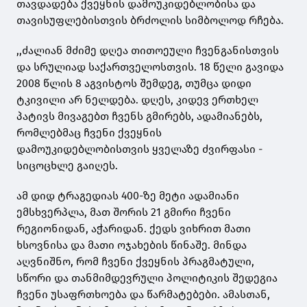
თავდადება ქვეყნის დამოუკიდებლობისა და
თავისუფლებისთვის ბრძოლის სიმბოლოდ რჩება.
,,ძალიან მძიმე დღეა თითოეული ჩვენგანისთვის
და სრულიად საქართველოსთვის. 18 წელი გავიდა
2008 წლის 8 აგვისტოს შემდეგ, თუმცა დიდი
ტკივილი არ ნელდება. დღეს, კიდევ ერთხელ
პატივს მივაგებთ ჩვენს გმირებს, ადამიანებს,
რომლებმაც ჩვენი ქვეყნის
დამოუკიდებლობისთვის ყველაზე ძვირფასი -
სიცოცხლე გაიღეს.
ამ დიდ ტრაგედიას 400-ზე მეტი ადამიანი
ემსხვერპლა, მათ შორის 21 გმირი ჩვენი
რეგიონიდან, აჭარიდან. ქედს ვიხრით მათი
ხსოვნისა და მათი ოჯახების წინაშე. მინდა
აღვნიშნო, რომ ჩვენი ქვეყნის პრაგმატული,
სწორი და თანმიმდევრული პოლიტიკის შედეგია
ჩვენი უსაფრთხოება და წარმატებები. ამასთან,