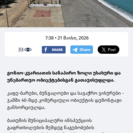
7:38 • 21 მაისი, 2026
33
გონიო-კვარიათის სანაპირო ზოლი უსახური და
უნებართვო ობიექტებისგან გათავისუფლდა.
კაფე-ბარები, ბუნგალოები და სავაჭრო ჯიხურები -
ჯამში 40-მდე კომერციული ობიექტის დემონტაჟი
განხორციელდა.
ბათუმის მუნიციპალური ინსპექციის
გაფრთხილების შემდეგ ნაგებობების