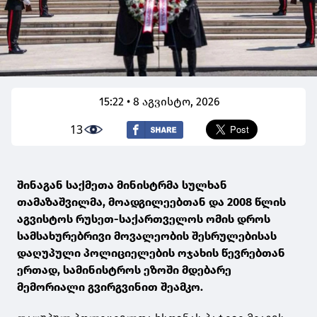
15:22 • 8 აგვისტო, 2026
13
შინაგან საქმეთა მინისტრმა სულხან
თამაზაშვილმა, მოადგილეებთან და 2008 წლის
აგვისტოს რუსეთ-საქართველოს ომის დროს
სამსახურებრივი მოვალეობის შესრულებისას
დაღუპული პოლიციელების ოჯახის წევრებთან
ერთად, სამინისტროს ეზოში მდებარე
მემორიალი გვირგვინით შეამკო.