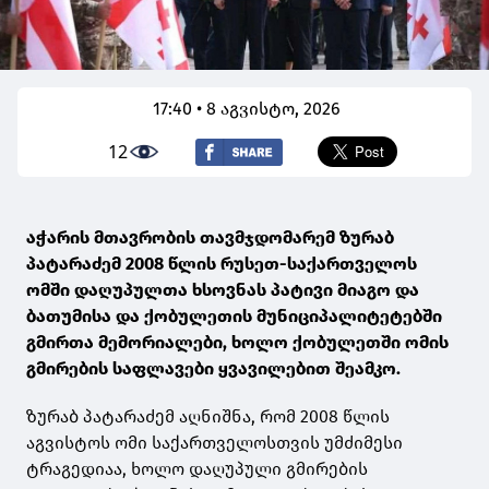
17:40 • 8 აგვისტო, 2026
12
აჭარის მთავრობის თავმჯდომარემ ზურაბ
პატარაძემ 2008 წლის რუსეთ-საქართველოს
ომში დაღუპულთა ხსოვნას პატივი მიაგო და
ბათუმისა და ქობულეთის მუნიციპალიტეტებში
გმირთა მემორიალები, ხოლო ქობულეთში ომის
გმირების საფლავები ყვავილებით შეამკო.
ზურაბ პატარაძემ აღნიშნა, რომ 2008 წლის
აგვისტოს ომი საქართველოსთვის უმძიმესი
ტრაგედიაა, ხოლო დაღუპული გმირების