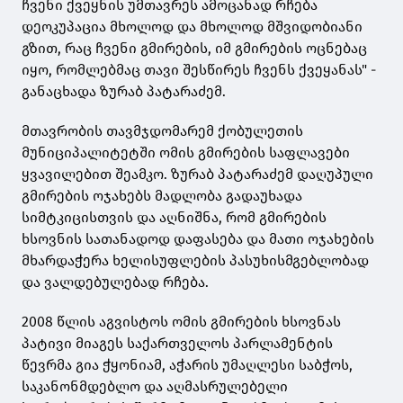
ჩვენი ქვეყნის უმთავრეს ამოცანად რჩება
დეოკუპაცია მხოლოდ და მხოლოდ მშვიდობიანი
გზით, რაც ჩვენი გმირების, იმ გმირების ოცნებაც
იყო, რომლებმაც თავი შესწირეს ჩვენს ქვეყანას" -
განაცხადა ზურაბ პატარაძემ.
მთავრობის თავმჯდომარემ ქობულეთის
მუნიციპალიტეტში ომის გმირების საფლავები
ყვავილებით შეამკო. ზურაბ პატარაძემ დაღუპული
გმირების ოჯახებს მადლობა გადაუხადა
სიმტკიცისთვის და აღნიშნა, რომ გმირების
ხსოვნის სათანადოდ დაფასება და მათი ოჯახების
მხარდაჭერა ხელისუფლების პასუხისმგებლობად
და ვალდებულებად რჩება.
2008 წლის აგვისტოს ომის გმირების ხსოვნას
პატივი მიაგეს საქართველოს პარლამენტის
წევრმა გია ჭყონიამ, აჭარის უმაღლესი საბჭოს,
საკანონმდებლო და აღმასრულებელი