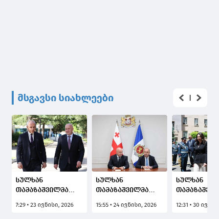
მსგავსი სიახლეები
სულხან
სულხან
სულხან
თამაზაშვილმა
თამაზაშვილმა
თამაზაშვი
საზოგადოებრივი
იმერეთის
ოფიციალუ
7:29 • 23 ივნისი, 2026
15:55 • 24 ივნისი, 2026
12:31 • 30 ივნის
უსაფრთხოებისა
პოლიციის
ვიზიტით