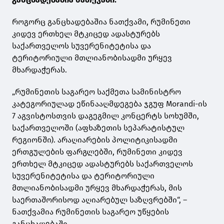
როგორც განცხადებაშია ნათქვამი, რუმინეთი
კიდევ ერთხელ მტკიცედ ადასტურებს
საქართველოს სუვერენიტეტისა და
ტერიტორიული მთლიანობისადმი ურყევ
მხარდაჭერას.
„რუმინეთის საგარეო საქმეთა სამინისტრო
კატეგორიულად ეწინააღმდეგება ჯგუფ Morandi-ის
7 აგვისტოსთვის დაგეგმილ კონცერტს სოხუმში,
საქართველოში (აფხაზეთის სეპარატისტულ
რეგიონში). არაღიარების პოლიტიკისადმი
ერთგულების ფარგლებში, რუმინეთი კიდევ
ერთხელ მტკიცედ ადასტურებს საქართველოს
სუვერენიტეტისა და ტერიტორიული
მთლიანობისადმი ურყევ მხარდაჭერას, მის
საერთაშორისოდ აღიარებულ საზღვრებში“, –
ნათქვამია რუმინეთის საგარეო უწყების
განცხადებაში.