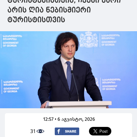
ტურისტებისთვის, ჩვენი კარი
არის ღია ნებისმიერი
ტურისტისთვის
12:57 • 6 აგვისტო, 2026
31