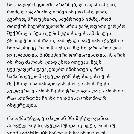
სოციალურ მედიაში, არარსებული ადამიანები,
რომლებიც არ არსებობენ ასეთი სახელით,
გვარით, პროფესიით, საუბრობენ იმაზე, რომ
თითქოს საქართველოში არის უარყოფითი გარემო
შექმნილი რუსი ტურისტებისთვის. ამას აქვს
ერთადერთი მიზანი, საბოტაჟი საკუთარი ქვეყნის
წინააღმდეგ. რა თქმა უნდა, ჩვენი კარი არის ღია
ყველასთვის, ნებისმიერი ტურისტისთვის. ეს არის
ის, რაც ძალიან ღიად უნდა ითქვას. ჩვენ
ყველაფერს გავაკეთებთ იმისათვის, რომ
საქართველოში ყველა ტურისტისთვის იყოს
შექმნილი სათანადო გარემო. ეს არის ჩვენი
კულტურა, ეს არის ჩვენი ტრადიცია და ეს არის ის,
რაც სჭირდება ჩვენი ქვეყნის ეკონომიკურ
ინტერესებს.
რა თქმა უნდა, ეს ძალიან მნიშვნელოვანია.
პირველ რიგში, ყველამ უნდა იცოდეს, რომ თუ
ვინმე აწარმოებს საბოტაჟს საქართველოს