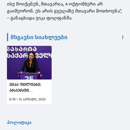
ისე მოიქცნენ, მთავარია, 4 ოქტომბერი არ
გაიმეორონ. ეს არის ყველაზე მთავარი მოთხოვნა“,
– განაცხადა ვიკა ფილფანმა.
მსგავსი სიახლეები
ვიკა ფილფანი:
არაერთი
მილიონია
8:18 • 16 აპრილი, 2026
დახარჯული, რომ
ხალხისთვის
აგვეხსნა,
რამდენად
პოლიტიკა
მნიშვნელოვანია