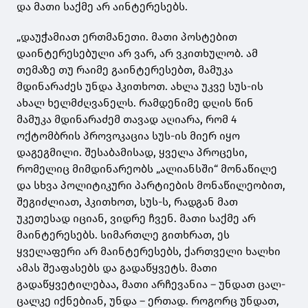
და მათი საქმე არ აინტერესებს.
„დაუჭამიათ ერთმანეთი. მათი პოსტებით
დაინტერესებული არ ვარ, არ ვკითხულობ. ამ
თემაზე თუ რაიმე გაინტერესებთ, მამუკა
მდინარაძეს უნდა ჰკითხოთ. ახლა უკვე სუს-ის
ახალ ხელმძღვანელს. რამდენიმე დღის წინ
მამუკა მდინარაძემ თავად აღიარა, რომ 4
ოქტომბრის პროვოკაცია სუს-ის მიერ იყო
დაგეგმილი. შესაბამისად, ყველა პროცესი,
რომელიც მიმდინარეობს „ალიანსში“ მონაწილე
და სხვა პოლიტიკური პარტიების მონაწილეობით,
შეგიძლიათ, ჰკითხოთ, სუს-ს, რადგან მათ
უკეთესად იციან, ვიდრე ჩვენ. მათი საქმე არ
მაინტერესებს. სიმართლე გითხრათ, ეს
ყველაფერი არ მაინტერესებს, ქართველი ხალხი
ამას შეაფასებს და გადაწყვეტს. მათი
გადაწყვეტილებაა, მათი არჩევანია – უნდათ ცალ-
ცალკე იქნებიან, უნდა – ერთად. როგორც უნდათ,