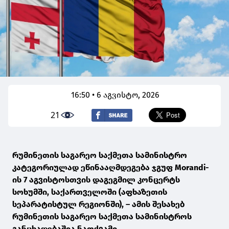
16:50 • 6 აგვისტო, 2026
21
რუმინეთის საგარეო საქმეთა სამინისტრო
კატეგორიულად ეწინააღმდეგება ჯგუფ Morandi-
ის 7 აგვისტოსთვის დაგეგმილ კონცერტს
სოხუმში, საქართველოში (აფხაზეთის
სეპარატისტულ რეგიონში), – ამის შესახებ
რუმინეთის საგარეო საქმეთა სამინისტროს
განცხადებაშია ნათქვამი.