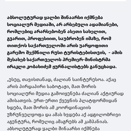
აბსოლუტურად ყალბი შინაარსი იქმნება
სოციალურ მედიაში, არ არსებული ადამიანები,
რომლებიც არარსებობენ ასეთი სახელით,
გვარით, პროფესიით, საუბრობენ იმაზე, რომ
თითქოს საქართველოში არის უარყოფითი
გარემო შექმნილი რუსი ტურისტებისთვის, - ამის
შესახებ საქართველოს პრემიერ-მინისტრმა
ირაკლი კობახიძემ ჟურნალისტებს განუცხადა.
„ესეც, თავისთანად, ძალიან საინტერესოა. აქაც
არის პირდაპირი საბოტაჟი, მათ შორის
სოციალური მედია გამოიყენება ძალიან აქტიურად
ამისათვის. ერთ-ერთი ქვეყნის პლატფორმიდან
ხდება, მათ შორის ამ კოორდინაციის
უზრუნველყოფა და ამას ხვდება აქ ადგილობრივი
აგენტურა, რომელიც ამაგრებს ამ კამპანიას.
აბსოლუტურად ყალბი შინაარსი იქმნება