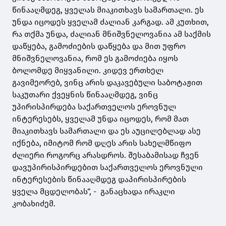
წინააღმდეგ, ყველას მიაკითხავს სამართალი. ეს
უნდა იცოდეს ყველამ ძალიან კარგად. ამ კუთხით,
რა თქმა უნდა, ძალიან მნიშვნელოვანია ამ საქმის
დაწყება, გამოძიების დაწყება და მით უფრო
მნიშვნელოვანია, რომ ეს გამოძიება იყოს
ბოლომდე მიყვანილი. კიდევ ერთხელ
გავიმეორებ, ვინც არის დაკავებული საბოტაჟით
საკუთარი ქვეყნის წინააღმდეგ, ვინც
უპირისპირდება საქართველოს ეროვნულ
ინტერესებს, ყველამ უნდა იცოდეს, რომ მათ
მიაკითხავს სამართალი და ეს აუცილებლად ასე
იქნება, იმიტომ რომ დღეს არის სახელმწიფო
ძლიერი როგორც არასდროს. შესაბამისად ჩვენ
დავუპირისპირდებით საქართველოს ეროვნული
ინტერესების წინააღმდეგ დაპირისპირების
ყველა მცდელობას“, - განაცხადა ირაკლი
კობახიძემ.