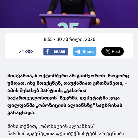
8:55 • 30 აპრილი, 2026
21
მთავარია, 4 ოქტომბერი არ გაიმეორონ. როგორც
უნდათ, ისე მოიქცნენ, დაუჭამიათ ერთმანეთი, –
ამის შესახებ პარტიის, „გახარია
საქართველოსთვის“ წევრმა, დეპუტატმა ვიკა
ფილფანმა „ოპოზიციის ალიანსზე“ საუბრისას
განაცხადა.
მისი თქმით, „ოპოზიციის ალიანსის“
წარმომადგენელთა ფეისბუქპოსტებს არ ეცნობა