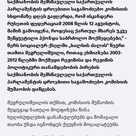
საქმიანობის შემსწავლელი საქართველოს
პარლამენტის დროებითი საგამოძიებო კომისიის
სხდომაზე დღეს გაჟღერდა, რომ ისკანდერი
რუსეთის ფედერაციამ 2008 წლის 12 აგვისტოს,
მაშინ გამოიყენა, როდესაც ქართულ მხარეს უკვე
შეწყვეტილი ჰქონდა საბრძოლო მოქმედებები,“ -
წერს სოციალურ ქსელში „ხალხის ძალის“ წევრი
თამთა მეგრელიშვილი, რითაც ეხმიანება 2003-
2012 წლებში მოქმედი რეჟიმისა და რეჟიმის
პოლიტიკური თანამდებობის პირების
საქმიანობის შემსწავლელი საქართველოს
პარლამენტის დროებითი საგამოძიებო კომისიის
მუშაობის დაწყებას.
მეგრელიშვილის თქმით, კომისიის მუშაობის
შედეგად ნათელი მოეფინება წინა
ხელისუფლების დანაშაულებებს და მომავალი
თაობა უნდა იცნობდეს ქვეყნის მოღალატეებს.