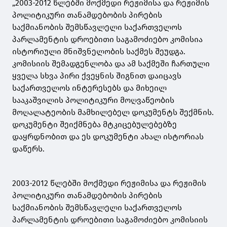
„2003-2012 წლებში მოქმედი რეჟიმისა და რეჟიმის
პოლიტიკური თანამდებობის პირების
საქმიანობის შემსწავლელი საქართველოს
პარლამენტის დროებითი საგამოძიებო კომისია
ისტორიული მნიშვნელობის საქმეს შეუდგა.
კომისიის შემადგენლობა და ამ საქმეში ჩართული
ყველა სხვა პირი ქვეყნის შიგნით დაიცავს
საქართველოს ინტერესებს და მიხეილ
სააკაშვილის პოლიტიკური მოღვაწეობის
მოღალატეობის მამხილებელ დოკუმენტს შექმნის.
დოკუმენტი შეიქმნება მტკიცებულებებზე
დაყრდნობით და ეს დოკუმენტი ახალ ისტორიას
დაწერს.
2003-2012 წლებში მოქმედი რეჟიმისა და რეჟიმის
პოლიტიკური თანამდებობის პირების
საქმიანობის შემსწავლელი საქართველოს
პარლამენტის დროებითი საგამოძიებო კომისიის