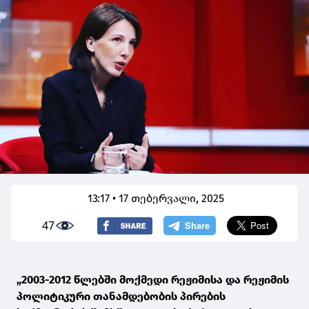
13:17 • 17 თებერვალი, 2025
47
„2003-2012 წლებში მოქმედი რეჟიმისა და რეჟიმის
პოლიტიკური თანამდებობის პირების