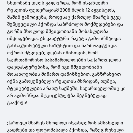
სხდომაზე დღეს გაჟღერდა, რომ ისკანდერი
რუსეთის ფედერაციამ 2008 წლის 12 აგვისტოს,
მაშინ გამოიყენა, როდესაც ქართულ მხარეს უკვე
შეწყვეტილი ჰქონდა საბრძოლო მოქმედებები და
გორში მხოლოდ მშვიდობიანი მოსახლეობა
იმყოფებოდა. ეს კასეტური რაკეტა გამოირჩეოდა
განსაკუთრებული სიზუსტით და წარმოადგენდა
ოქროს მტკიცებულებას იმისთვის, რომ
საერთაშორისო სასამართლოებში საქართველოს
დაედასტურებინა, რომ იგი მშვიდობიანი
მოსახლეობის მიმართ დამიზნებით, განზრახვით
იქნა გამოყენებული რუსეთის მხრიდან, თუმცა,
მტკიცებულება არათუ საქმეში, საქართველოშიც კი
არ აღმოჩნდა. მტკიცებულება შეგნებულად
გააქრეს!
ქართულ მხარეს მხოლოდ ისკანდერის ამსახველი
კადრები და ფოტომასალა ჰქონდა, რაზეც რუსული