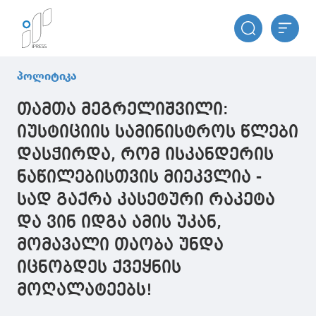
პოლიტიკა
თამთა მეგრელიშვილი:
იუსტიციის სამინისტროს წლები
დასჭირდა, რომ ისკანდერის
ნაწილებისთვის მიეკვლია -
სად გაქრა კასეტური რაკეტა
და ვინ იდგა ამის უკან,
მომავალი თაობა უნდა
იცნობდეს ქვეყნის
მოღალატეებს!