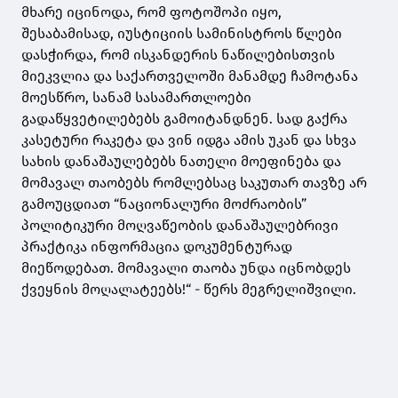
მხარე იცინოდა, რომ ფოტოშოპი იყო,
შესაბამისად, იუსტიციის სამინისტროს წლები
დასჭირდა, რომ ისკანდერის ნაწილებისთვის
მიეკვლია და საქართველოში მანამდე ჩამოტანა
მოესწრო, სანამ სასამართლოები
გადაწყვეტილებებს გამოიტანდნენ. სად გაქრა
კასეტური რაკეტა და ვინ იდგა ამის უკან და სხვა
სახის დანაშაულებებს ნათელი მოეფინება და
მომავალ თაობებს რომლებსაც საკუთარ თავზე არ
გამოუცდიათ “ნაციონალური მოძრაობის”
პოლიტიკური მოღვაწეობის დანაშაულებრივი
პრაქტიკა ინფორმაცია დოკუმენტურად
მიეწოდებათ. მომავალი თაობა უნდა იცნობდეს
ქვეყნის მოღალატეებს!“ - წერს მეგრელიშვილი.