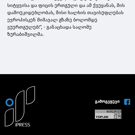
სიტყვისა და ფიცის ერთგული და ამ ქვეყანას, მის
დამოუკიდებლობას, მისი ხალხის თავისუფლებას
ევროპისკენ მიმავალ გზაზე ბოლომდე
ვუერთგულებ!“, - განაცხადა
სალომე
ზურაბიშვილმა.
გამოგვყევი