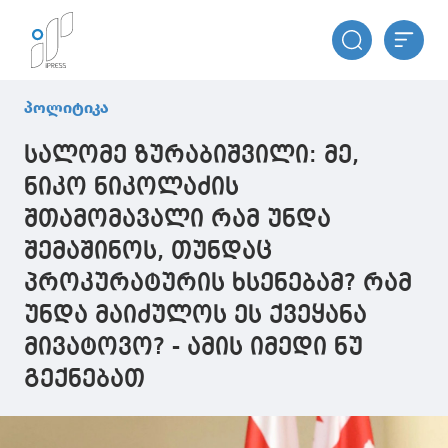
პოლიტიკა
სალომე ზურაბიშვილი: მე,
ნიკო ნიკოლაძის
შთამომავალი რამ უნდა
შემაშინოს, თუნდაც
პროკურატურის ხსენებამ? რამ
უნდა მაიძულოს ეს ქვეყანა
მივატოვო? - ამის იმედი ნუ
გექნებათ