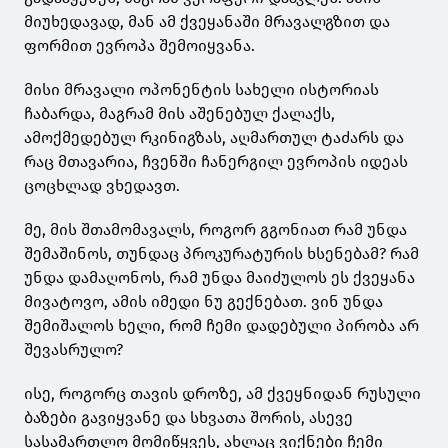
მიუხედავად, მან ამ ქვეყანაში მრავალგზით და
ფორმით ევროპა შემოიყვანა.
მისი მრავალი ოპონენტის სახელი ისტორიას
ჩაბარდა, მაგრამ მის აშენებულ ქალაქს,
ამოქმედებულ რკინიგზას, აღმართულ ტაძარს და
რაც მთავარია, ჩვენში ჩანერგილ ევროპის იდეას
ცოცხლად ვხედავთ.
მე, მის შთამომავალს, როგორ გგონიათ რამ უნდა
შემაშინოს, თუნდაც პროკურატურის ხსენებამ? რამ
უნდა დამაღონოს, რამ უნდა მაიძულოს ეს ქვეყანა
მივატოვო, ამის იმედი ნუ გექნებათ. ვინ უნდა
შემიშალოს ხელი, რომ ჩემი დადებული პირობა არ
შევასრულო?
ისე, როგორც თავის დროზე, ამ ქვეყნიდან რუსული
ბაზები გავიყვანე და სხვათა შორის, ასევე
სასამართლო მომიწყვეს, ახლაც ვიქნები ჩემი