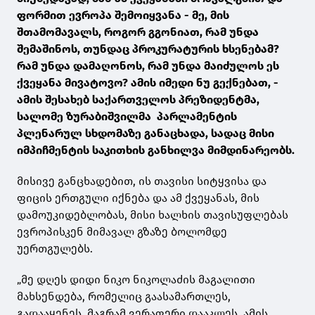
ფორმით ევროპა შემოიყვანა - მე, მის
შთამომავალს, როგორ გგონიათ, რამ უნდა
შემაშინოს, თუნდაც პროკურატურის ხსენებამ?
რამ უნდა დამაღონოს, რამ უნდა მაიძულოს ეს
ქვეყანა მივატოვო? ამის იმედი ნუ გექნებათ, -
ამის შესახებ საქართველოს პრეზიდენტმა,
სალომე ზურაბიშვილმა პარლამენტის
პლენარულ სხდომაზე განაცხადა, სადაც მისი
იმპიჩმენტის საკითხის განხილვა მიმდინარეობს.
მისივე განცხადებით, ის თავისი სიტყვისა და
ფიცის ერთგული იქნება და ამ ქვეყანას, მის
დამოუკიდებლობას, მისი ხალხის თავისუფლებას
ევროპისკენ მიმავალ გზაზე ბოლომდე
უერთგულებს.
„მე დღეს დიდი ნიკო ნიკოლაძის მაგალითი
მახსენდება, რომელიც გაასამართლეს,
გადააყენეს, მაგრამ ვერაფერი დააკლეს. ამის