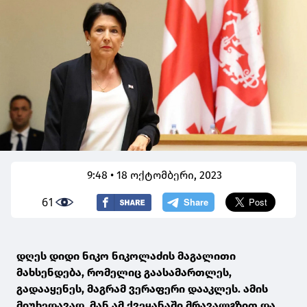
9:48 • 18 ოქტომბერი, 2023
61
დღეს დიდი ნიკო ნიკოლაძის მაგალითი
მახსენდება, რომელიც გაასამართლეს,
გადააყენეს, მაგრამ ვერაფერი დააკლეს. ამის
მიუხედავად, მან ამ ქვეყანაში მრავალგზით და