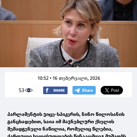
10:52 • 16 თებერვალი, 2026
53
პარლამენტის ვიცე-სპიკერის, ნინო წილოსანის
განცხადებით, საია იმ მავნებლური ქსელის
შემადგენელი ნაწილია, რომელიც წლებია,
ქართული ხელისუფლების წინააღმდეგ მუშაობს.