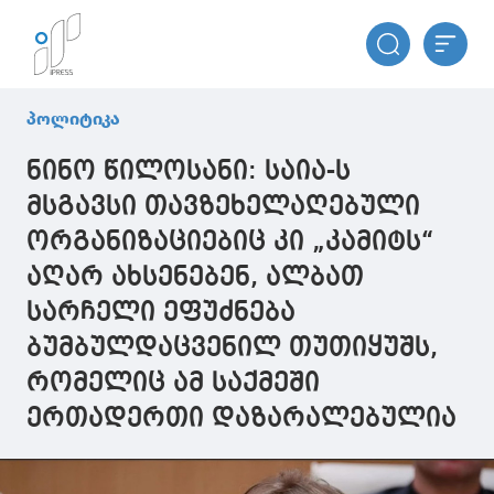
პოლიტიკა
ნინო წილოსანი: საია-ს
მსგავსი თავზეხელაღებული
ორგანიზაციებიც კი „კამიტს“
აღარ ახსენებენ, ალბათ
სარჩელი ეფუძნება
ბუმბულდაცვენილ თუთიყუშს,
რომელიც ამ საქმეში
ერთადერთი დაზარალებულია