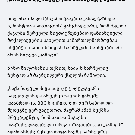
წილოსანმა კომენტარი გააკეთა „ახალგაზრდა
იურისტთა ასოციაციის“ განცხადებაზე, რომ წყლის
ჭავლში შერეული ნივთიერებებით დაზიანებული
მოქალაქეების სახელით სამართალწარმოებას
იწყებენ. მათი მხრიდან სარჩელში ნახსენები არ
არის სიტყვა „კამიტი“.
ნინო წილოსანის თქმით, საია-ს სარჩელიც
ზუსტად ამ მავნებლური ქსელის ნაწილია.
„საქართველოს ეს სიგიჟე ყოველგვარი
საფუძვლის და არგუმენტაციის გარეშე
დააბრალეს. BBC-ს ვუჩივლეთ. ჯერ საბოლოო
შედეგზე ვერ გავედოთ, მაგრამ ამან შექმნა
პრეცედენტი, რომ საია-ს მსგავსი
თავზეხელაღებული ორგანიზაციებიც კი „კამიტს“
აღარ ახსენებენ და როცა საქმე სარჩელზე