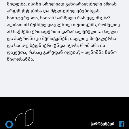
მიდგება, ისინი სრულიად განიარაღებული არიან
არგუმენტებისა და მტკიცებულებებისგან.
საინტერესოა, საია-ს სარჩელი რას ეფუძნება?
ალბათ იმ ბუმბულდაცვენილ თუთიყუშს, რომელიც
ამ საქმეში ერთადერთი დაზარალებულია. ძაღლი
და პატრონი კი შერიგდნენ, ძაღლიც მოეალერსა
და საია-ც ბედნიერი უნდა იყოს, რომ არა ის
დაკვეთა, რასაც გარედან იღებს“, – აღნიშნა ნინო
წილოსანმა.
გამოგვყევი