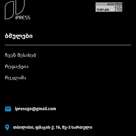
ბმულები
ჩვენ შესახებ
რედაქცია
რეკლამა
ipressge@gmail.com
თბილისი, ფშავის ქ. 16, მე-3 სართული