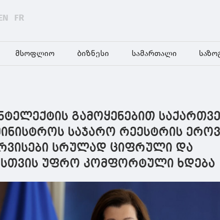
EN
FR
მსოფლიო
ბიზნესი
სამართალი
საზო
ნტელექტის გამოყენებით საქართვ
ამინისტროს საჯარო რეესტრის ერო
ერვისები სრულად ციფრული და
სთვის უფრო კომფორტული ხდება