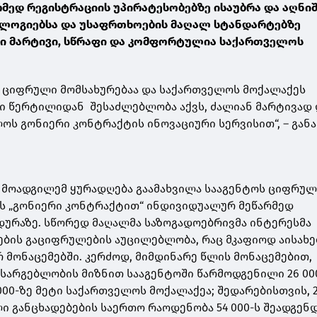
მედ რეგისტრაციის უპირატესობებზე ისაუბრა და აღნიშ
ლოგიებსა და უსაფრთხოების მაღალ სტანდარტებზე
ი მარტივი, სწრაფი და კომფორტულია საქართველოს
 ციფრული მომსახურებაა და საქართველოს მოქალაქეს
ი წერტილიდან შესაძლებლობა აქვს, ძალიან მარტივად 
ს გონიერი კონტრაქტის ინოვაციური სერვისით“, – გან
 მოადგილემ ყურადღება გაამახვილა სააგენტოს ციფრუ
ის „გონიერი კონტრაქტით“ ინდივიდუალურ მეწარმედ
ურაზე. სწორედ მაღალმა საზოგადოებრივმა ინტერესმა
ების გაციფრულების აუცილებლობა, რაც მკაფიოდ აისახე
 მონაცემებში. კერძოდ, მიმდინარე წლის მონაცემებით,
სარგებლობის მიზნით სააგენტოში წარმოდგენილი 26 00
000-ზე მეტი საქართველოს მოქალაქეა; შედარებისთვის, 
 განცხადებების საერთო რაოდენობა 54 000-ს შეადგენდ