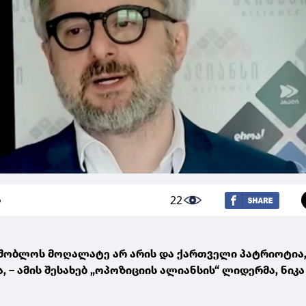
22
6
ამშობლოს მოღალატე არ არის და ქართველი პატრიოტია,
, – ამის შესახებ „ოპოზიციის ალიანსის“ ლიდერმა, ნიკა
.