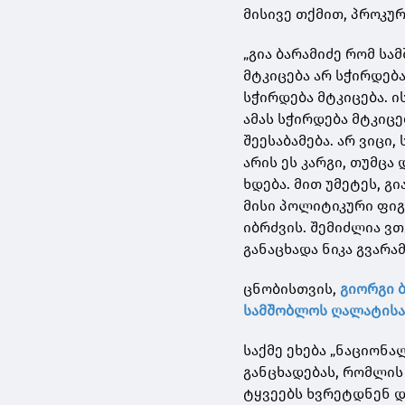
მისივე თქმით, პროკუ
„გია ბარამიძე რომ ს
მტკიცება არ სჭირდებ
სჭირდება მტკიცება. ი
ამას სჭირდება მტკიცე
შეესაბამება. არ ვიცი,
არის ეს კარგი, თუმცა
ხდება. მით უმეტეს, გ
მისი პოლიტიკური ფიგ
იბრძვის. შემიძლია ვთქ
განაცხადა ნიკა გვარამ
ცნობისთვის,
გიორგი 
სამშობლოს ღალატისა 
საქმე ეხება „ნაციონ
განცხადებას, რომლის
ტყვეებს ხვრეტდნენ დ