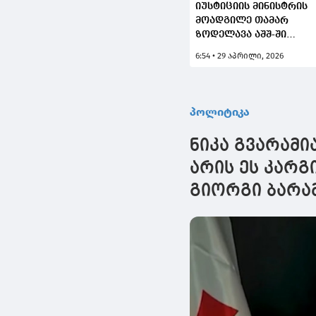
იუსტიციის მინისტრის
მოადგილე თამარ
ზოდელავა აშშ-ში
მსოფლიო ბანკის
6:54 • 29 აპრილი, 2026
წარმომადგენლებს
შეხვდა
პოლიტიკა
ნიკა გვარამი
არის ეს კარგი
გიორგი ბარა