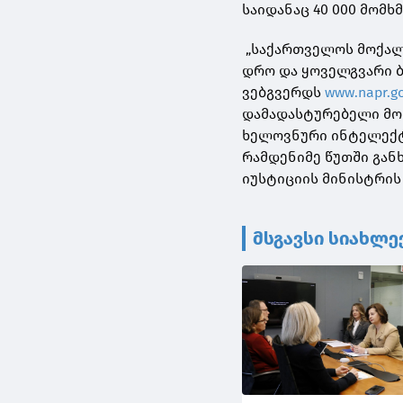
საიდანაც 40 000 მომ
„საქართველოს მოქალ
დრო და ყოველგვარი ბ
ვებგვერდს
www.napr.go
დამადასტურებელი მოწ
ხელოვნური ინტელექტ
რამდენიმე წუთში გან
იუსტიციის მინისტრის
მსგავსი სიახლე