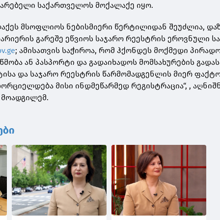
ხმარებელი საქართველოს მოქალაქე იყო.
აქეს მსოფლიოს ნებისმიერი წერტილიდან შეუძლია, და
არიერის გარეშე ეწვიოს საჯარო რეესტრის ეროვნული ს
v.ge
; ამისათვის საჭიროა, რომ ჰქონდეს მოქმედი პირად
მობა ან პასპორტი და გადაიხადოს მომსახურების გადა
ისა და საჯარო რეესტრის წარმომადგენლის მიერ ფაქტ
ხორციელდება მისი ინდმეწარმედ რეგისტრაცია“, , აღნიშ
 მოადგილემ.
ები