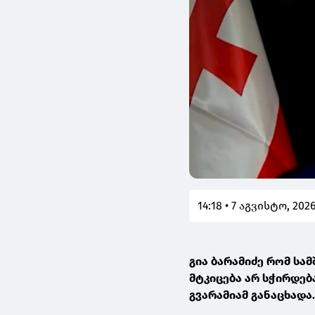
14:18 • 7 აგვისტო, 202
გია ბარამიძე რომ ს
მტკიცება არ სჭირდება
გვარამიამ განაცხადა