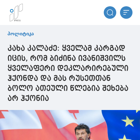
პოლიტიკა
კახა კალაძე: ყველამ კარგად
იცის, რომ ბიძინა ივანიშვილს
ყველაფერი დეკლარირებული
ჰქონდა და მას რუსეთთან
ბოლო ათეული წლებია შეხება
არ ჰქონია