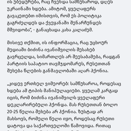
ის უბედურება, რაც ჩვენდა სამწუხაროდ, დღეს
უკრაინაში ხდება. ამიტომ, ყველაფერს
გავაკეთებთ იმისთვის, რომ ეს პოლიტიკა
გაგრძელდეს და ქვეყანაში შენარჩუნდეს
მშვიდობა“, - განაცხადა კახა კალაძემ.
მისივე თქმით, ის ინფორმაცია, რაც უცხოურ
მედიაში ბიძინა ივანიშვილის შესახებ
გავრცელდა, სიმართლეს არ შეესაბამება, რადგან
პარტიის საპატიო თავმჯდომარეს, რუსეთთან
შეხება წლების განმავლობაში აღარ ჰქონია.
„კიდევ ერთხელ ვიმეორებ: სამწუხაროა, როდესაც
ხდება ამ ტიპის მანიპულაციები. ყველამ კარგად
იცის, რომ ბიძინა ივანიშვილს ყველაფერი
დეკლარირებული ჰქონდა. მას რუსეთთან ბოლო
20-25 წელია შეხება არ ჰქონია. ზუსტად არ
მახსოვს, რომელი წელი იყო, როდესაც რუსეთი
დატოვა და საქართველოში წამოვიდა. რითაც