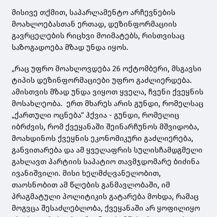
მისივე თქმით, საპარლამენტო არჩევნების
მოახლოებასთან ერთად, დეზინფორმაციის
გავრცელების რიცხვი მოიმატებს, რისთვისაც
საზოგადოება მზად უნდა იყოს.
„რაც უფრო მოახლოვდება 26 ოქტომბერი, მსგავსი
ტიპის დეზინფორმაციები უფრო გაძლიერდება.
ამისთვის მზად უნდა ვიყოთ ყველა, ჩვენი ქვეყნის
მოსახლეობა. ერთ მხარეს არის გუნდი, რომელსაც
„ქართული ოცნება“ ჰქვია - გუნდი, რომელიც
იბრძვის, რომ ქვეყანაში შეინარჩუნოს მშვიდობა,
მოახდინოს ქვეყნის ეკონომიკური გაძლიერება,
განვითარება და ამ ყველაფრის სულისჩამდგმელი
გახლავთ პარტიის საპატიო თავმჯდომარე ბიძინა
ივანიშვილი. მისი ხელმძღვანელობით,
თაოსნობით ამ წლების განმავლობაში, იმ
პრაგმატული პოლიტიკის გატარება მოხდა, რამაც
მოგვცა შესაძლებლობა, ქვეყანაში არ ყოფილიყო