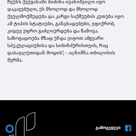
ჩვენს ქვეყანაში ბიძინა ივანიშვილი იყო
დაკავებული, ეს მხოლოდ და მხოლოდ
ქველმოქმედება და კარგი საქმეების კეთება იყო.
ამ ტიპის სტატიები, განცხადებები, ვფიქრობ,
კიდევ უფრო გაძლიერდება და წამოვა.
საზოგადოება მზად უნდა ვიყოთ ამგვარი
სპეკულაციებისა და სიბინძურისთვის, რაც
დასავლეთიდან მოდის“, - აღნიშნა თბილისის
მერმა.
გამოგვყევი