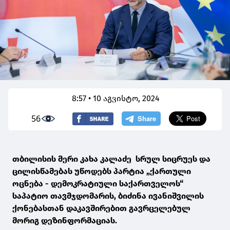
8:57 • 10 აგვისტო, 2024
56
თბილისის მერი კახა კალაძე სრულ სიცრუეს და
ცილისწამებას უწოდებს პარტია „ქართული
ოცნება - დემოკრატიული საქართველოს“
საპატიო თავმჯდომარის, ბიძინა ივანიშვილის
ქონებასთან დაკავშირებით გავრცელებულ
მორიგ დეზინფორმაციას.