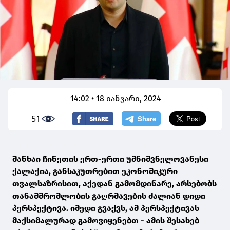
14:02 • 18 იანვარი, 2024
51
შანხაი ჩინეთის ერთ-ერთი უმნიშვნელოვანესი
ქალაქია, განსაკუთრებით ეკონომიკური
თვალსაზრისით, აქედან გამომდინარე, არსებობს
თანამშრომლობის გაღრმავების ძალიან დიდი
პერსპექტივა. იმედი გვაქვს, ამ პერსპექტივას
მაქსიმალურად გამოვიყენებთ - ამის შესახებ