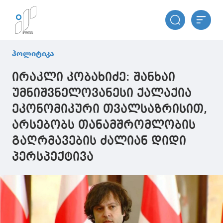
პოლიტიკა
ირაკლი კობახიძე: შანხაი
უმნიშვნელოვანესი ქალაქია
ეკონომიკური თვალსაზრისით,
არსებობს თანამშრომლობის
გაღრმავების ძალიან დიდი
პერსპექტივა