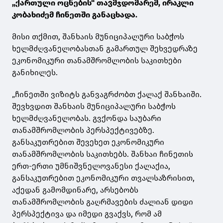
„ქართული ოცნების“ თავმჯდომარემ, ირაკლი
კობახიძემ ჩინეთში განაცხადა.
მისი თქმით, შანხაის მუნიციპალური საბჭოს
ხელმძღვანელობასთან გამართულ შეხვედრაზე
ეკონომიკური თანამშრომლობის საკითხები
განიხილეს.
„ჩინეთში ვიზიტს განვაგრძობთ ქალაქ შანხაიში.
შევხვდით შანხაის მუნიციპალური საბჭოს
ხელმძღვანელობას. გვქონდა საუბარი
თანამშრომლობის პერსპექტივებზე.
განსაკუთრებით შევეხეთ ეკონომიკური
თანამშრომლობის საკითხებს. შანხაი ჩინეთის
ერთ-ერთი უმნიშვნელოვანესი ქალაქია,
განსაკუთრებით ეკონომიკური თვალსაზრისით,
აქედან გამომდინარე, არსებობს
თანამშრომლობის გაღრმავების ძალიან დიდი
პერსპექტივა და იმედი გვაქვს, რომ ამ