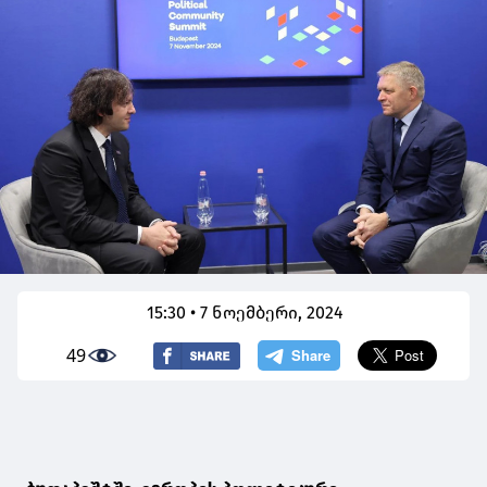
15:30 • 7 ნოემბერი, 2024
49