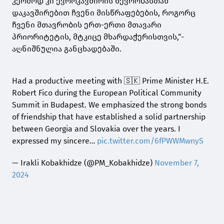
კერძოდ კი ევროკავშირის წევრობასთან
დაკავშირებით ჩვენი მისწრაფებების, როგორც
ჩვენი მთავრობის ერთ-ერთი მთავარი
პრიორიტეტის, მტკიცე მხარდაჭერისთვის,“-
აღნიშნულია განცხადებაში.
Had a productive meeting with 🇸🇰 Prime Minister H.E.
Robert Fico during the European Political Community
Summit in Budapest. We emphasized the strong bonds
of friendship that have established a solid partnership
between Georgia and Slovakia over the years. I
expressed my sincere…
pic.twitter.com/6fPWWMwnyS
— Irakli Kobakhidze (@PM_Kobakhidze)
November 7,
2024