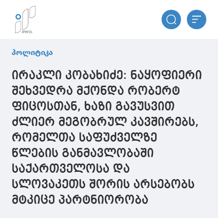
პოლიტიკა
ირაკლი კობახიძე: ნაყოფიერი
შეხვედრა მქონდა რობერტ
ფიცოსთან, ხაზი გავუსვით
ძლიერ მეგობრულ კავშირებს,
რომელთა საფუძველზე
წლების განმავლობაში
საქართველოსა და
სლოვაკეთს შორის არსებობს
მტკიცე პარტნიორობა