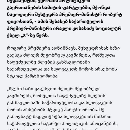
ბუდაპეშტში, ევროპის პოლიტიკური
გაერთიანების სამიტის ფარგლებში, მქონდა
ნაყოფიერი შეხვედრა პრემიერ-მინისტრ რობერტ
ფიცოსთან, - ამის შესახებ საქართველოს
პრემიერ-მინისტრი ირაკლი კობახიძე სოციალურ
ქსელ „X“-ზე წერს.
როგორც პრემიერი აღნიშნავს, შეხვედრისას ხაზი
გაესვა ძლიერ მეგობრულ კავშირებს, რომელთა
საფუძველზე წლების განმავლობაში
საქართველოსა და სლოვაკეთს შორის არსებობს
მტკიცე პარტნიორობა.
„ჩვენი ხაზი გავუსვით ძლიერ მეგობრულ
კავშირებს, რომელთა საფუძველზე წლების
განმავლობაში საქართველოსა და სლოვაკეთს
შორის არსებობს მტკიცე პარტნიორობა. მე
გამოვხატე მადლიერება სლოვაკეთის მიმართ
საქართველოს საგარეო პოლიტიკის ამოცანების,