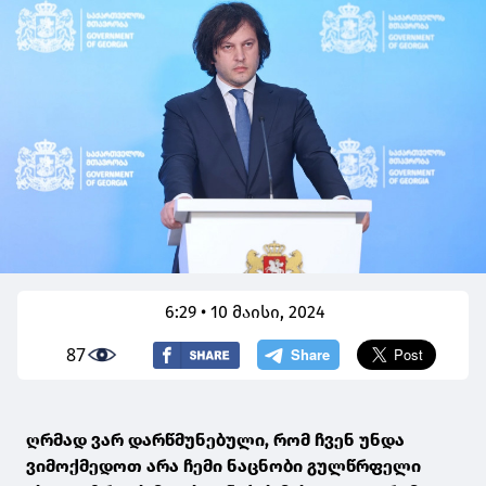
6:29 • 10 მაისი, 2024
87
ღრმად ვარ დარწმუნებული, რომ ჩვენ უნდა
ვიმოქმედოთ არა ჩემი ნაცნობი გულწრფელი