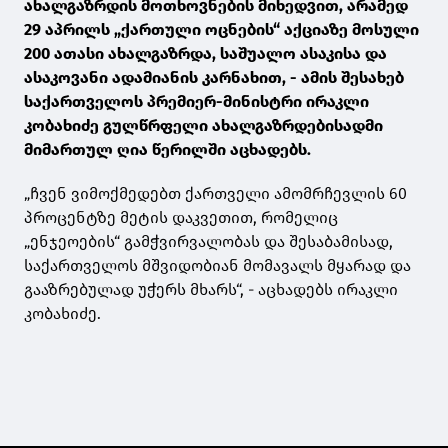
ახალგაზრდის მოთხოვნების მიხედვით, არამედ
29 აპრილს „ქართული ოცნების“ აქციაზე მოსული
200 ათასი ახალგაზრდა, საშუალო ასაკისა და
ასაკოვანი ადამიანის კარნახით, - ამის შესახებ
საქართველოს პრემიერ-მინისტრი ირაკლი
კობახიძე გულწრფელი ახალგაზრდებისადმი
მიმართულ ღია წერილში აცხადებს.
„ჩვენ ვიმოქმედებთ ქართველი ამომრჩევლის 60
პროცენტზე მეტის დაკვეთით, რომელიც
„ენჯეოების“ გამჭვირვალობას და შესაბამისად,
საქართველოს მშვიდობიან მომავალს მყარად და
გააზრებულად უჭერს მხარს“, - აცხადებს ირაკლი
კობახიძე.