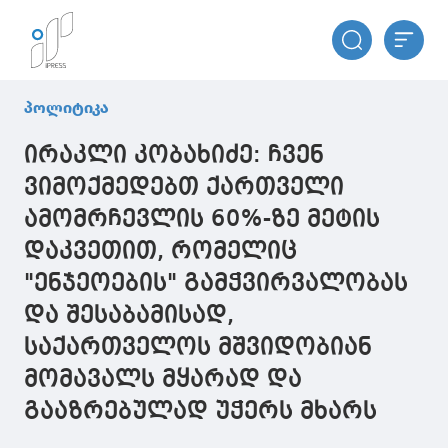
პოლიტიკა
ირაკლი კობახიძე: ჩვენ
ვიმოქმედებთ ქართველი
ამომრჩევლის 60%-ზე მეტის
დაკვეთით, რომელიც
"ენჯეოების" გამჭვირვალობას
და შესაბამისად,
საქართველოს მშვიდობიან
მომავალს მყარად და
გააზრებულად უჭერს მხარს