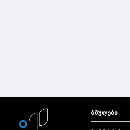
ბმულები