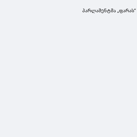
პარლამენტმა „ფარას“