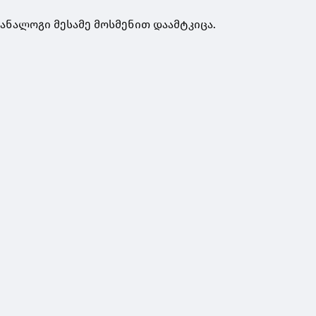
 ანალოგი მესამე მოსმენით დაამტკიცა.