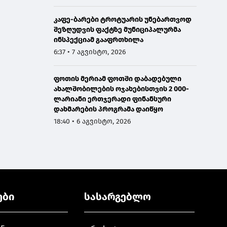
კაფე-ბარები ტროტუარის უნებართვოდ
შეზღუდვის ფაქტზე მუნიციპალურმა
ინსპექციამ გააფრთხილა
6:37 • 7 აგვისტო, 2026
ფოთის მერიამ ფოთში დაბადებული
ახალშობილების ოჯახებისთვის 2 000-
ლარიანი ერთჯერადი ფინანსური
დახმარების პროგრამა დაიწყო
18:40 • 6 აგვისტო, 2026
ები
სასარგებლო