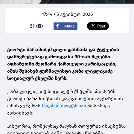
17:44 • 5 აგვისტო, 2026
61
გიორგი ბარამიძემ ცილი დასწამა და ტყვეების
დამხვრეტებად გამოიყვანა 90-იან წლებში
აფხაზეთში მეომარი ქართველი ჯარისკაცები, –
ამის შესახებ ჟურნალისტი კობა ლიკლიკაძე
სოციალურ ქსელში წერს.
კობა ლიკლიკაძე სოციალურ ქსელში აზიარებს
გიორგი ბარამიძესთან დაკავშირებით აფხაზეთის
ომის ვეტერან
მალხაზ თოფურიას
პოსტს და
აღნიშნავს:
„ისტორია, რომელსაც მალხაზ თოფურია იხსენებს,
ვიცოდით ყველამ, ვინც 1992-1993 წლებში