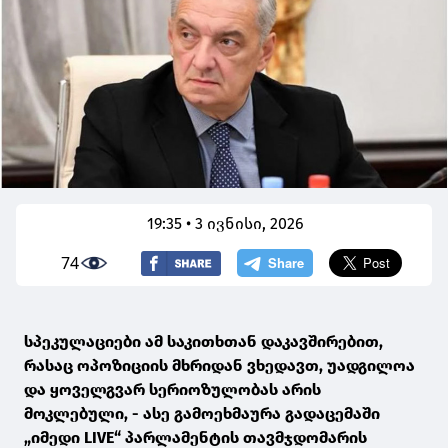
19:35 • 3 ივნისი, 2026
74
სპეკულაციები ამ საკითხთან დაკავშირებით,
რასაც ოპოზიციის მხრიდან ვხედავთ, უადგილოა
და ყოველგვარ სერიოზულობას არის
მოკლებული, - ასე გამოეხმაურა გადაცემაში
„იმედი LIVE“ პარლამენტის თავმჯდომარის