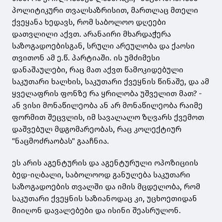
პოლიტიკური თვალსაზრისით, მართლაც მთელი
ქვეყანა ხედავს, რომ საბოლოო დღეები
დათვლილი აქვთ. არანაირი მხარდაჭერა
საზოგადოებისგან, სრული არეულობა და ქაოსი
თვითონ ამ ე.წ. პარტიაში. ის უმძიმესი
დანაშაულები, რაც მათ აქვთ წამოკიდებული
საკუთარი ხალხის, საკუთარი ქვეყნის წინაშე, და ამ
ყველაფრის ფონზე რა ყრილობა უშველით მათ? -
ან ვისი მონაწილეობა ან არ მონაწილეობა რაიმე
ფორმით შეცვლის, იმ სავალალო ზღვარს ქვემოთ
დაშვებულ მდგომარეობას, რაც კოლექტიურ
"ნაცმოძრაობას" გააჩნია.
ეს არის აგენტურის და აგენტურული ოპოზიციის
ბედ-იღბალი, საბოლოოდ განულება საკუთარი
საზოგადოების თვალში და იმის მცდელობა, რომ
საკუთარი ქვეყნის საზიანოდაც კი, უცხოეთიდან
მიიღონ დავალებები და ისინი შეასრულონ.