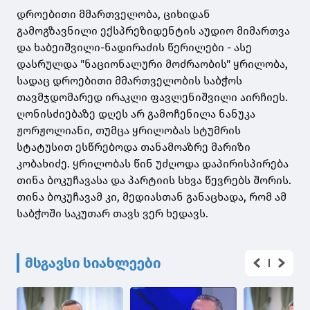
დროებითი მმართველობა, ციხიდან
გამოგზავნილი ექსპრეზიდენტის აუდიო მიმართვა
და ხაბეიშვილი-ნადირაძის წერილები - ასე
დასრულდა "ნაციონალური მოძრაობის" ყრილობა,
სადაც დროებითი მმართველობის საბჭოს
თავმჯდომარედ ირაკლი ფავლენიშვილი აირჩიეს.
ღონისძიებაზე დღეს არ გამოჩენილა ნანუკა
ჟორჟოლიანი, თუმცა ყრილობას სტუმრის
სტატუსით ესწრებოდა თანამოაზრე მარიზი
კობახიძე. ყრილობას წინ უძღოდა დაპირისპირება
თინა ბოკუჩავასა და პარტიის სხვა წევრებს შორის.
თინა ბოკუჩავამ კი, მედიასთან განაცხადა, რომ ამ
საბჭოში საკუთარ თავს ვერ ხედავს.
მსგავსი სიახლეები