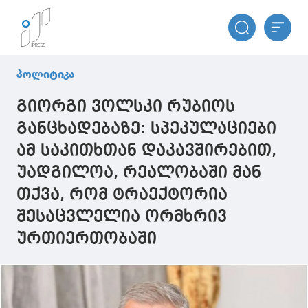
პოლიტიკა
გიორგი ვოლსკი რუბიოს
განცხადებაზე: სპეკულაციები
ამ საკითხთან დაკავშირებით,
უადგილოა, რეალობაში მან
თქვა, რომ ტრაექტორია
შესაცვლელია ორმხრივ
ურთიერთობაში