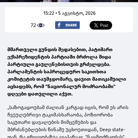
15:22 • 5 აგვისტო, 2026
72
მმართველი გუნდის შეფასებით, პატიმარი
ექსპრეზიდენტის პარტიაში ბრძოლა შიდა
პარტიული გავლენებისთვის გრძელდება.
პარლამენტის საპროცედურო საკითხთა
კომიტეტის თავმჯდომარე, დავით მათიკაშვილი
აცხადებს, რომ "ნაციონალურ მოძრაობაში"
დღეები დათვლილი აქვთ.
„საზოგადოებამ ძალიან კარგად იცის, რომ ეს არის
ჩვეულებრივი ტაკიმასხარაობა, პოზიორობა
საკუთარი დავალების მიმცემების და
მბრძანებლების წინაშე უცხოეთიდან, Deep state-
თან. რა ყრილობაზეა ლაპარაკი, "ნაცმოძრაობას"