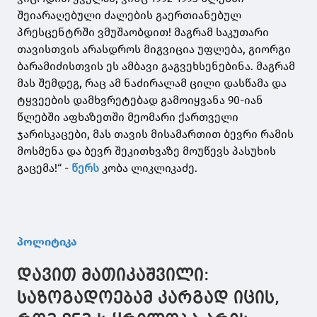
შეიარაღებული ძალების გაერთიანებულ
პრესცენტრში ვმუშაობდით! მაგრამ საკუთარი
თავისთვის არასდროს მიგვიცია უფლება, გიორგი
ბარამიძისთვის ეს ამბავი გაგვეხსენებინა. მაგრამ
მას შემდეგ, რაც ამ ნაძირალამ ცილი დასწამა და
ტყვეების დამხვრეტებად გამოიყვანა 90-იან
წლებში აფხაზეთში მეომარი ქართველი
ჯარისკაცები, მას თავის მისამართით ბევრი რამის
მოსმენა და ბევრ შეკითხვაზე მოუწევს პასუხის
გაცემა!“ -
წერს
კობა ლიკლიკაძე.
პოლიტიკა
დავით მათიკაშვილი:
საზოგადოებამ კარგად იცის,