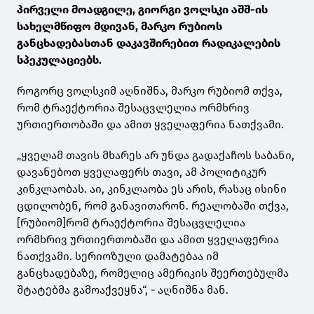
პირველი მოადგილე, გიორგი ვოლსკი აშშ-ის
სახელმწიფო მდივან, მარკო რუბიოს
განცხადებასთან დაკავშირებით რადიკალების
სპეკულაციებს.
როგორც ვოლსკიმ აღნიშნა, მარკო რუბიომ თქვა,
რომ ტრაექტორია შესაცვლელია ორმხრივ
ურთიერთობაში და ამით ყველაფერია ნათქვამი.
„ყველამ თავის მხარეს არ უნდა გადაქაჩოს საბანი,
დავანებოთ ყველაფერს თავი, ამ პოლიტიკურ
კინკლაობას. აი, კინკლაობა ეს არის, რასაც ისინი
ცდილობენ, რომ განავითარონ. რეალობაში თქვა,
[რუბიომ]რომ ტრაექტორია შესაცვლელია
ორმხრივ ურთიერთობაში და ამით ყველაფერია
ნათქვამი. სერიოზული დამატებაა იმ
განცხადებაზე, რომელიც ამერიკის შეერთებულმა
შტატებმა გამოაქვეყნა“, - აღნიშნა მან.