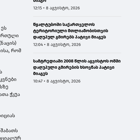
მიაგო
12:15 • 8 აგვისტო, 2026
წყალტუბოში საქართველოს
 ეს
ტერიტორიული მთლიანობისთვის
ქართული
დაღუპულ გმირებს პატივი მიაგეს
ნაცის)
12:04 • 8 აგვისტო, 2026
ისა, რომ
სამტრედიაში 2008 წლის აგვისტოს ომში
დაღუპული გმირების ხსოვნას პატივი
ს
მიაგეს
კვნები
10:47 • 8 აგვისტო, 2026
ასზე
ათა ჭკუა
ზიციას
მშაბათს
სოციალურ