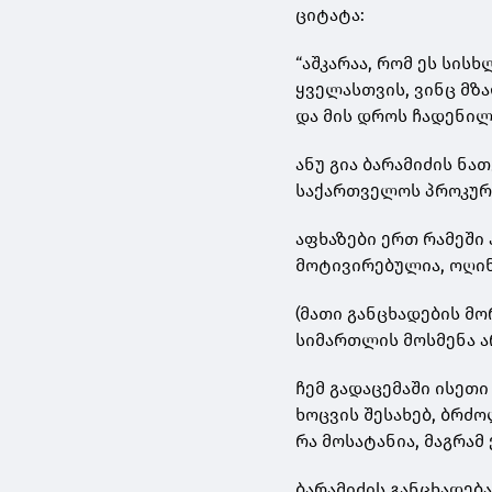
ციტატა:
“აშკარაა, რომ ეს სი
ყველასთვის, ვინც მზ
და მის დროს ჩადენილ
ანუ გია ბარამიძის ნათ
საქართველოს პროკურა
აფხაზები ერთ რამეში
მოტივირებულია, ოღინდ
(მათი განცხადების მ
სიმართლის მოსმენა არ
ჩემ გადაცემაში ისეთ
ხოცვის შესახებ, ბრძ
რა მოსატანია, მაგრამ
ბარამიძის განცხადება 