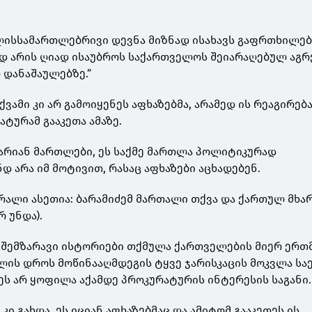
სხლისსამართლებრივი დევნა მიზნად ისახავს გაფრთხილებ
ად არის ღიად ისაუბროს საქართველოს შეიარაღებულ აგრ
 დანაშაულებზე.”
ქვამი კი არ გამოიყენეს აფხაზებმა, არამედ ის რეაგირებ
ტურამ გააკეთა ამაზე.
 არიან მართლები, ეს საქმე მართლა პოლიტიკურად
 არა იმ მოტივით, რასაც აფხაზები აცხადებენ.
ორალი ასეთია: ბარამიძემ მართალი თქვა და ქართულ მხა
 უნდა).
ი შემზარავი ისტორიები თქმულა ქართველების მიერ ერთ
ოლის დროს მოწინააღმდეგის ტყვე ჯარისკაცის მოკვლა ს
 ეს არ ყოფილა აქამდე პროკურატურის ინტერესის საგანი.
კი გახდა. ეს იციან აფხაზებმაც და ამიტომ გააკეთეს ის