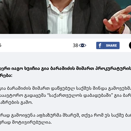
38
6
დერი იაგო ხვიჩია გია ბარამიძის მიმართ პროკურატურის
რება:
ია ბარამიძის მიმართ დაწყებულ საქმეს მინდა გამოვეხმ
საავტორო გადაცემა “საქართველოს დაბადებაში” გია ბარ
აზრების გამო.
რად გამოიყენა აფხაზურმა მხარემ, თქვა რომ ეს საქმე ბ
ურად მოტივირებულია.