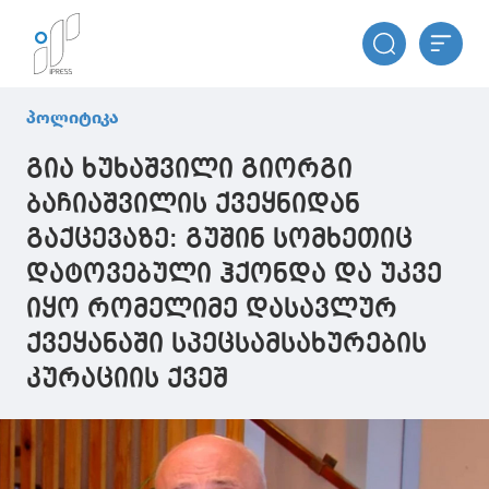
პოლიტიკა
გია ხუხაშვილი გიორგი
ბაჩიაშვილის ქვეყნიდან
გაქცევაზე: გუშინ სომხეთიც
დატოვებული ჰქონდა და უკვე
იყო რომელიმე დასავლურ
ქვეყანაში სპეცსამსახურების
კურაციის ქვეშ