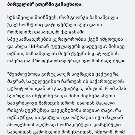
პირველის" ეთერში განაცხადა.
ხუხაშვილი მიიჩნევს, რომ გიორგი ბაჩიაშვილს
უკვე სომხეთიც დატოვებული აქვს და ის
რომელიმე დასავლურ ქვეყანაში
სპეცსამსახურების კურატორობის ქვეშ იმყოფება
და ახლა FBI-სთან "ყველაფერს დაფქვავს". მისივე
თქმით, ბაჩიაშვილის მიერ ქვეყნის დატოვების
ოპერაცია პროფესიონალურად იყო მომზადებული.
"შეიძლებოდა ვირტუალურ სივრცეში ეაქტიურა,
მაგრამ, სატელევიზიო ჩართვას ის საქართველოს
ტერიტორიიდან არ გააკეთებდა, იმიტომ, რომ ამას
სჭირდება ინტერნეტი და მისი მიგნება ასეთი
ხანგრძლივი ჩართვის დროს, ძალიან მაღალი
რისკის ქვეშ უნდა დაეყენებინა თავისი თავი. რა
თქმა უნდა, ის გასულია და ოპერაცია იყო ძალიან
პროფესიონალურად მომზადებული. დაწყებული
სახლიდან გამოსვლის მომენტიდან, იმიტომ, რომ