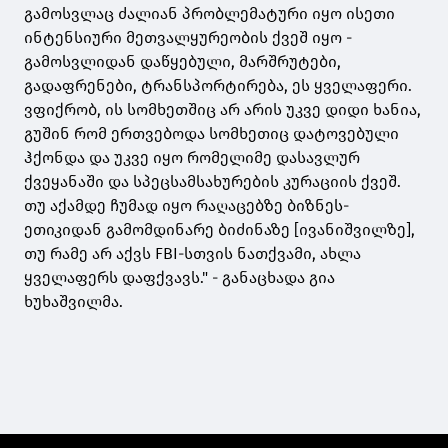
გამოსვლაც ძალიან პრობლემატური იყო ისეთი
ინტენსიური მეთვალყურეობის ქვეშ იყო -
გამოსვლიდან დაწყებული, მარშრუტები,
გადაფრენები, ტრანსპორტირება, ეს ყველაფერი.
ვფიქრობ, ის სომხეთშიც არ არის უკვე დიდი ხანია,
გუშინ რომ ერთვებოდა სომხეთიც დატოვებული
ჰქონდა და უკვე იყო რომელიმე დასავლურ
ქვეყანაში და სპეცსამსახურების კურაციის ქვეშ.
თუ აქამდე ჩუმად იყო რაღაცებზე ბიზნეს-
ეთიკიდან გამომდინარე ბიძინაზე [ივანიშვილზე],
თუ რამე არ აქვს FBI-სთვის ნათქვამი, ახლა
ყველაფერს დაფქვავს." - განაცხადა გია
ხუხაშვილმა.