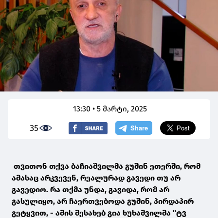
13:30 • 5 მარტი, 2025
35
თვითონ თქვა ბაჩიაშვილმა გუშინ ეთერში, რომ
ამასაც არკვევენ, რეალურად გავედი თუ არ
გავედიო. რა თქმა უნდა, გავიდა, რომ არ
გასულიყო, არ ჩაერთვებოდა გუშინ, პირდაპირ
გეტყვით, - ამის შესახებ გია ხუხაშვილმა "ტვ