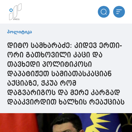
პოლიტიკა
დიტო სამხარაძე: კიდევ ერთი-
ორი გათხოვილი კაცი და
თავხედი პოლიტიკოსი
დაპატიჟეთ სამიათასკაციან
აქციაზე, ჭკუა რომ
დაგვარიგოს და მერე კარგად
დააკვირდით ხალხის რეაქციას