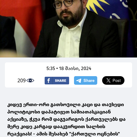
5:35 • 18 მაისი, 2024
209
კიდევ ერთი-ორი გათხოვილი კაცი და თავხედი
პოლიტიკოსი დაპატიჟეთ სამიათასკაციან
აქციაზე, ჭკუა რომ დაგვარიგოს ქართველებს და
მერე კიდე კარგად დააკვირდით ხალხის
რეაქციას! - ამის შესახებ "ქართული ოცნების"