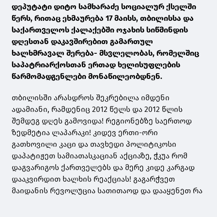
დეპუტატი დიტო სამხარაძე სოციალურ ქსელში
წერს, რითაც ეხმაურება 17 მაისს, თბილისსა და
საქართველოს ქალაქებში ოჯახის სიწმინდის
დღესთან დაკავშირებით გამართულ
ხალხმრავალ შერება- მსვლელობას, რომელშიც
საპატრიარქოსთან ერთად ხელისუფლების
წარმომადგენლები მონაწილეობდნენ.
თბილისში არასდროს შეკრებილა იმდენი
ადამიანი, რამდენიც 2012 წელს და 2012 წლის
შემდეგ დღეს გამოვიდა! რეგიონებზე საერთოდ
ზედმეტია ლაპარაკი! კიდევ ერთი-ორი
გათხოვილი კაცი და თავხედი პოლიტიკოსი
დაპატიჟეთ სამიათასკაციან აქციაზე, ჭკუა რომ
დაგვარიგოს ქართველებს და მერე კიდე კარგად
დააკვირდით ხალხის რეაქციას! გაგარჭვეთ
მაიდანის რევოლუცია სათითაოდ და დააყენეთ რა