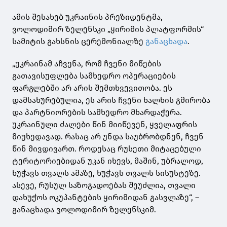
ამის შესახებ უკრაინის პრეზიდენტმა,
ვოლოდიმირ ზელენსკი „ყირიმის პლატფორმის“
სამიტის გახსნის ცერემონიალზე
განაცხადა
.
„უკრაინამ აჩვენა, რომ ჩვენი მიწების
გათავისუფლება სამხედრო ოპერაციების
ფარგლებში არ არის შემთხვევითობა. ეს
დამსახურებულია, ეს არის ჩვენი ხალხის გმირობა
და პარტნიორების სამხედრო მხარდაჭერა.
უკრაინული ძალები წინ მიიწევენ, ყველაფრის
მიუხედავად. რასაც არ უნდა საუბრობდნენ, ჩვენ
წინ მივდივართ. როდესაც რუსეთი მიტაცებული
ტერიტორიებიდან უკან იხევს, მაშინ, უბრალოდ,
ხუჭავს თვალს ამაზე, ხუჭავს თვალს სისუსტეზე.
ასევე, რუსულ საზოგადოებას შეუძლია, თვალი
დახუჭოს ოკუპანტების ყირიმიდან გასვლაზე“, –
განაცხადა ვოლოდიმირ ზელენსკიმ.