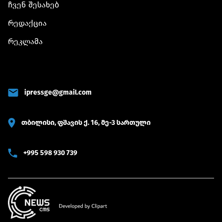
ჩვენ შესახებ
რედაქცია
რეკლამა
ipressge@gmail.com
თბილისი, ფშავის ქ. 16, მე-3 სართული
+995 598 930 739