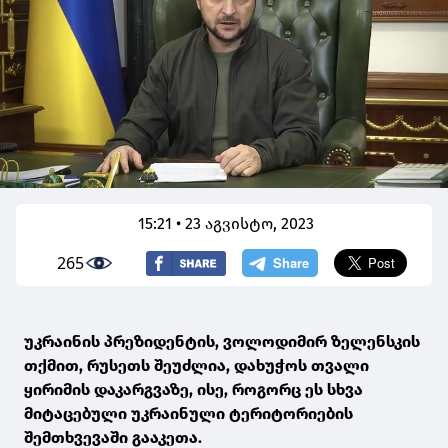
15:21 • 23 აგვისტო, 2023
265
უკრაინის პრეზიდენტის, ვოლოდიმირ ზელენსკის
თქმით, რუსეთს შეუძლია, დახუჭოს თვალი
ყირიმის დაკარგვაზე, ისე, როგორც ეს სხვა
მიტაცებული უკრაინული ტერიტორიების
შემთხვევაში გააკეთა.