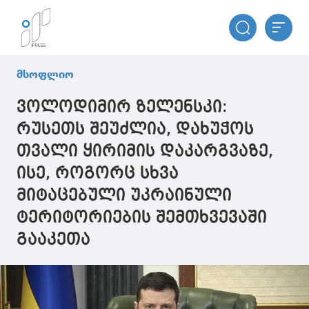
მსოფლიო
ვოლოდიმირ ზელენსკი:
რუსეთს შეუძლია, დახუჭოს
თვალი ყირიმის დაკარგვაზე,
ისე, როგორც სხვა
მიტაცებული უკრაინული
ტერიტორიების შემთხვევაში
გააკეთა