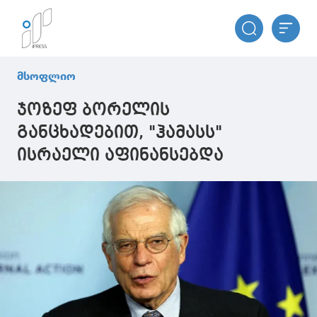
მსოფლიო
ჯოზეფ ბორელის
განცხადებით, "ჰამასს"
ისრაელი აფინანსებდა