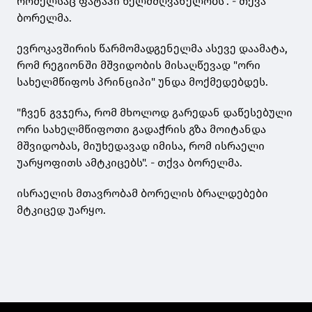
რომელსაც ფატაჰი ხელმძღვანელობს". - თქვა
ბორელმა.
ევროკავშირის წარმომადგენელმა ასევე დაამატა,
რომ რეგიონში მშვიდობის მისაღწევად "ორი
სახელმწიფოს პრინციპი" უნდა მოქმედებდეს.
"ჩვენ გვჯერა, რომ მხოლოდ გარედან დაწესებული
ორი სახელმწიფოთი გადაჭრის გზა მოიტანდა
მშვიდობას, მიუხედავად იმისა, რომ ისრაელი
უარყოფითს ამტკიცებს". - თქვა ბორელმა.
ისრაელის მთავრობამ ბორელის ბრალდებები
მტკიცედ უარყო.