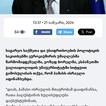
13:37 • 21 იანვარი, 2024
84
საგარეო საქმეთა და უსაფრთხოების პოლიტიკის
საკითხებში ევროკავშირის უმაღლესმა
წარმომადგენელმა, ჯოზეფ ბორელმა, ესპანეთში
ვალიადოლიდის უნივერსიტეტში სიტყვით
გამოსვლისას თქვა, რომ ჰამასს ისრაელი
აფინანსებდა.
"დიახ, ჰამასი ისრაელის მთავრობამ დააფინანსა,
რათა პალესტინის ხელისუფლება
დაესუსტებინათ,