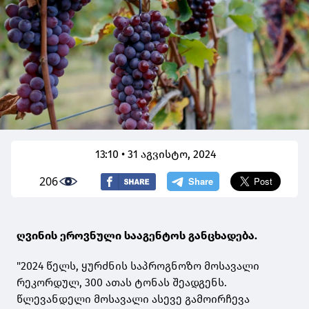
13:10 • 31 აგვისტო, 2024
206
ღვინის ეროვნული სააგენტოს განცხადება.
"2024 წელს, ყურძნის საპროგნოზო მოსავალი
რეკორდულ, 300 ათას ტონას შეადგენს.
წლევანდელი მოსავალი ასევე გამოირჩევა