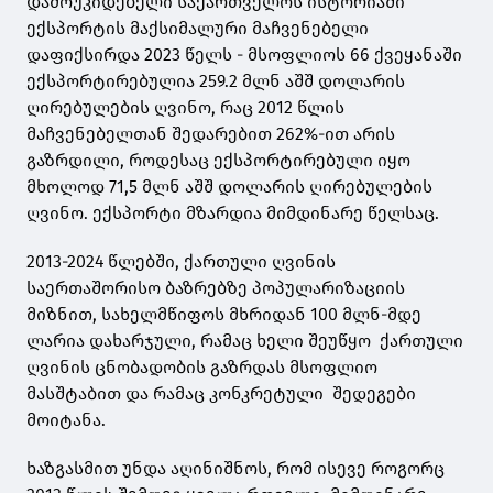
დამოუკიდებელი საქართველოს ისტორიაში
ექსპორტის მაქსიმალური მაჩვენებელი
დაფიქსირდა 2023 წელს - მსოფლიოს 66 ქვეყანაში
ექსპორტირებულია 259.2 მლნ აშშ დოლარის
ღირებულების ღვინო, რაც 2012 წლის
მაჩვენებელთან შედარებით 262%-ით არის
გაზრდილი, როდესაც ექსპორტირებული იყო
მხოლოდ 71,5 მლნ აშშ დოლარის ღირებულების
ღვინო. ექსპორტი მზარდია მიმდინარე წელსაც.
2013-2024 წლებში, ქართული ღვინის
საერთაშორისო ბაზრებზე პოპულარიზაციის
მიზნით, სახელმწიფოს მხრიდან 100 მლნ-მდე
ლარია დახარჯული, რამაც ხელი შეუწყო ქართული
ღვინის ცნობადობის გაზრდას მსოფლიო
მასშტაბით და რამაც კონკრეტული შედეგები
მოიტანა.
ხაზგასმით უნდა აღინიშნოს, რომ ისევე როგორც