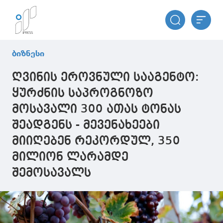
ბიზნესი
ღვინის ეროვნული სააგენტო:
ყურძნის საპროგნოზო
მოსავალი 300 ათას ტონას
შეადგენს - მევენახეები
მიიღებენ რეკორდულ, 350
მილიონ ლარამდე
შემოსავალს