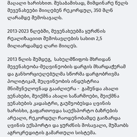
მაღალი ხარისხით. შესაბამისად, მიმდინარე წელს
მევენახეები მიიღებენ რეკორდულ, 350 მლნ
ლარამდე შემოსავალს.
2013-2023 წლებში, მევენახეებმა ყურძნის
რეალიზაციით შემოსავლების სახით 2,5
მილიარდამდე ლარი მიიღეს.
2013 წლის შემდეგ, სახელმწიფოს მხრიდან
მევენახეობა-მეღვინეობის დარგის მხარდაჭერამ
და განხორციელებულმა სწორმა დარგობრივმა
პოლიტიკამ, მეღვინეობის ინდუსტრია
მნიშვნელოვნად გააძლიერა - გაშენდა ახალი
ვენახები, შეიქმნა ახალი საწარმოები, შეიქმნა
ვენახების კადასტრი, გაუმჯობესდა ღვინის
ხარისხი, გაფართოვდა საექსპორტო ბაზრების
არეალი, რეკორდულ რაოდენობამდე გაიზარდა
ღვინის ექსპორტი და ყურძნის მოსავალი, მუშაობს
აგროკრედიტის გამართული სისტემა.