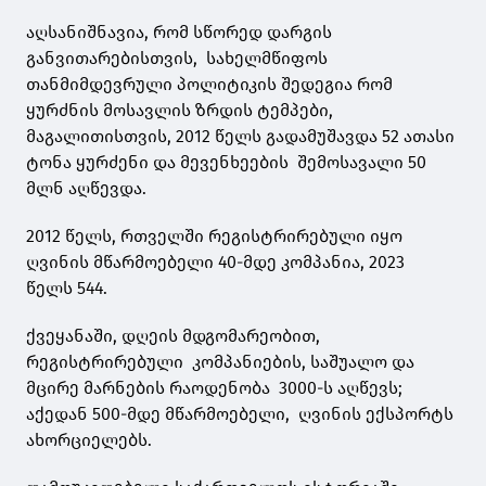
აღსანიშნავია, რომ სწორედ დარგის
განვითარებისთვის, სახელმწიფოს
თანმიმდევრული პოლიტიკის შედეგია რომ
ყურძნის მოსავლის ზრდის ტემპები,
მაგალითისთვის, 2012 წელს გადამუშავდა 52 ათასი
ტონა ყურძენი და მევენხეების შემოსავალი 50
მლნ აღწევდა.
2012 წელს, რთველში რეგისტრირებული იყო
ღვინის მწარმოებელი 40-მდე კომპანია, 2023
წელს 544.
ქვეყანაში, დღეის მდგომარეობით,
რეგისტრირებული კომპანიების, საშუალო და
მცირე მარნების რაოდენობა 3000-ს აღწევს;
აქედან 500-მდე მწარმოებელი, ღვინის ექსპორტს
ახორციელებს.