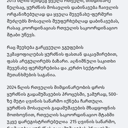
2013 წლის შემდეგ ყველა რთველი, მიმდინარე
წელსაც, ყურძნის მოსავლის დაბინავება ჩაივლის
ორგანიზებულად და ყველა მევენახე-ფერმერი
შეძლებს მოსავლის შეუფერხებლად დაბინავებას,
რასაც კოორდინაციას რთველის საკოორდინაციო
შტაბი უწევს.
რაც შეეხება გარკვეული ჯგუფების
უკმაყოფილებას ყურძნის ფასთან დაკავშირებით,
ფასს არეგულირებს ბაზარი. აღნიშნული საკითხი
მევენახე ფერმერებისა და კერძო სექტორის
შეთანხმების საგანია.
2024 წლის რთველის მიმდინარეობის დროს
ყურძნის გადამუშავების პროცესში, ჯამურად, 500-
ზე მეტი ღვინის საწარმო იქნება ჩართული.
ყურძნის მოსავლის გადამუშავების მზადყოფნის
მოთხოვნით, რთველის საკოორდინაციო შტაბში
უკვე დარეგისტრირებულია 215 ღვინის საწარმო,