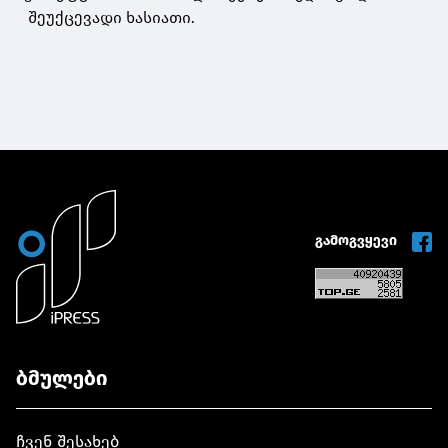
შეუქცევადი ხასიათი.
გამოგვყევი
ბმულები
ჩვენ შესახებ