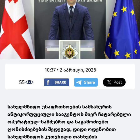
10:37 • 2 აპრილი, 2026
55
სახელმწიფო უსაფრთხოების სამსახურის
ანტიკორუფციული სააგენტოს მიერ ჩატარებული
ოპერატიულ-სამძებრო და საგამოძიებო
ღონისძიებების შედეგად, დიდი ოდენობით
სახელმწიფოს კუთვნილი თანხების