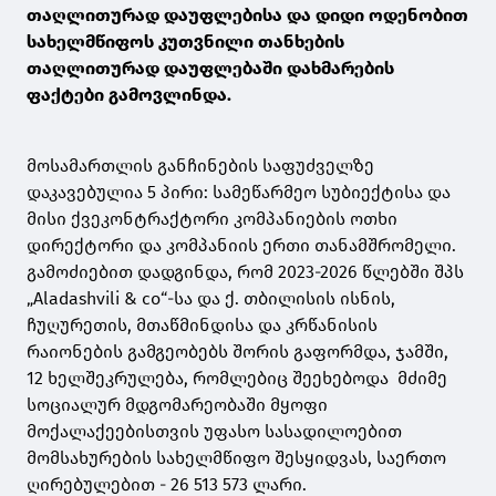
თაღლითურად დაუფლებისა და დიდი ოდენობით
სახელმწიფოს კუთვნილი თანხების
თაღლითურად დაუფლებაში დახმარების
ფაქტები გამოვლინდა.
მოსამართლის განჩინების საფუძველზე
დაკავებულია 5 პირი: სამეწარმეო სუბიექტისა და
მისი ქვეკონტრაქტორი კომპანიების ოთხი
დირექტორი და კომპანიის ერთი თანამშრომელი.
გამოძიებით დადგინდა, რომ 2023-2026 წლებში შპს
„Aladashvili & co“-სა და ქ. თბილისის ისნის,
ჩუღურეთის, მთაწმინდისა და კრწანისის
რაიონების გამგეობებს შორის გაფორმდა, ჯამში,
12 ხელშეკრულება, რომლებიც შეეხებოდა მძიმე
სოციალურ მდგომარეობაში მყოფი
მოქალაქეებისთვის უფასო სასადილოებით
მომსახურების სახელმწიფო შესყიდვას, საერთო
ღირებულებით - 26 513 573 ლარი.