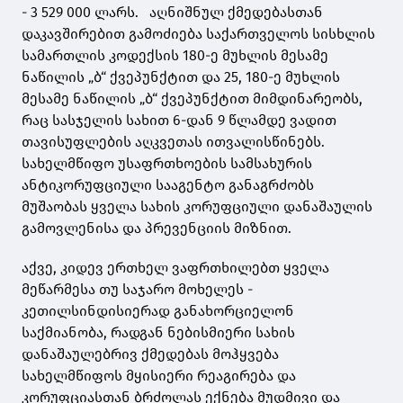
- 3 529 000 ლარს. აღნიშნულ ქმედებასთან
დაკავშირებით გამოძიება საქართველოს სისხლის
სამართლის კოდექსის 180-ე მუხლის მესამე
ნაწილის „ბ“ ქვეპუნქტით და 25, 180-ე მუხლის
მესამე ნაწილის „ბ“ ქვეპუნქტით მიმდინარეობს,
რაც სასჯელის სახით 6-დან 9 წლამდე ვადით
თავისუფლების აღკვეთას ითვალისწინებს.
სახელმწიფო უსაფრთხოების სამსახურის
ანტიკორუფციული სააგენტო განაგრძობს
მუშაობას ყველა სახის კორუფციული დანაშაულის
გამოვლენისა და პრევენციის მიზნით.
აქვე, კიდევ ერთხელ ვაფრთხილებთ ყველა
მეწარმესა თუ საჯარო მოხელეს -
კეთილსინდისიერად განახორციელონ
საქმიანობა, რადგან ნებისმიერი სახის
დანაშაულებრივ ქმედებას მოჰყვება
სახელმწიფოს მყისიერი რეაგირება და
კორუფციასთან ბრძოლას ექნება მუდმივი და