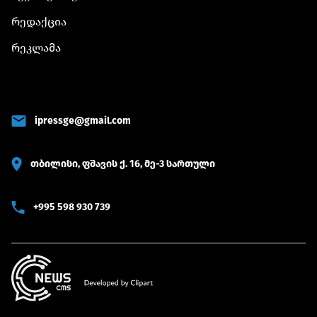
რედაქცია
რეკლამა
ipressge@gmail.com
თბილისი, ფშავის ქ. 16, მე-3 სართული
+995 598 930 739