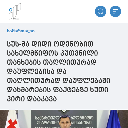
სამართალი
სუს-მა დიდი ოდენობით
სახელმწიფოს კუთვნილი
თანხების თაღლითურად
დაუფლებისა და
თაღლითურად დაუფლებაში
დახმარების ფაქტებზე ხუთი
პირი დააკავა