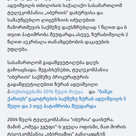
ადეიშვილს თბილისის საქალაქო სასამართლომ
ტელეკომპანია „იბერიის“ დახურვისა და
სამაუწყებლო ლიცენზიის იძულებით
ჩამორთმევის საქმეზე დაუსწრებლად 1 წლით და 6
თვით პატიმრობა შეუფარდა.ასევე, ზურაბიშვილს 2
წლით აეკრძალა თანამდებობის დაკავების
უფლება.
სასამართლომ გადაწყვეტილება დღეს
გამოაცხადა. შეგახსენებთ, ტელეკომპანია
"იბერიის" საქმეზე პროკურატურის
გადაწყვეტილებით ზურაბ ადეიშვილი
პ
ასუხისგებაში 2016 წელს მიეცა.
და
"ბანკი
ქართუს“ გაკოტრების საქმეზე ზურაბ ადეიშვილს 5
წელი და 3 თვე პატიმრობა შეეფარდა
2004 წელს ტელეკომპანია "იბერია" დაიხურა.
მაშინ ,,ომეგა ჯგუფი“-ს ყველა ოფისში, მათ შორის
ტელეკომპანია „იბერიაშიც“ განლაგდნენ