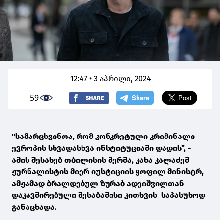
12:47 • 3 აპრილი, 2024
59
"სამარცხვინოა, რომ კონკრეტული კრიმინალი
ევროპის სხვადასხვა ინსტიტუციაში დადის", -
ამის შესახებ თბილისის მერმა, კახა კალაძემ
ჟურნალისტის მიერ იუსტიციის ყოფილ მინისტრ,
ამჟამად ბრალდებულ ზურაბ ადეიშვილთან
დაკავშირებული შესაბამისი კითხვის საპასუხოდ
განაცხადა.