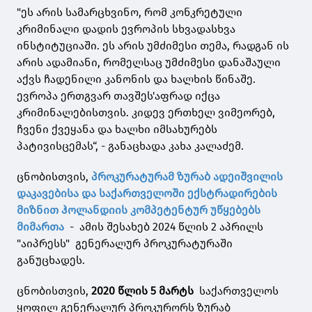
"ეს არის სამარცხვინო, რომ კონკრეტული
კრიმინალი დადის ევროპის სხვადასხვა
ინსტიტუციაში. ეს არის უმძიმესი თემა, რადგან ის
არის ადამიანი, რომელსაც უმძიმესი დანაშაული
აქვს ჩადენილი კანონის და ხალხის წინაშე.
ევროპა ერთგვარ თავშეს'აფრად იქცა
კრიმინალებისთვის. კიდევ ერთხელ ვიმეორებ,
ჩვენი ქვეყანა და ხალხი იმსახურებს
პატივისცემას“, - განაცხადა კახა კალაძემ.
ცნობისთვის,
პროკურატურამ ზურაბ ადეიშვილის
დაკავებისა და საქართველოში ექსტრადირების
მიზნით ჰოლანდიის კომპეტენტურ უწყებებს
მიმართა
- ამის შესახებ 2024 წლის 2 აპრილს
"აიპრესს" გენერალურ პროკურატურაში
განუცხადეს.
ცნობისთვის,
2020 წლის 5 მარტს
საქართველოს
ყოფილ გენერალურ პროკურორს ზურაბ