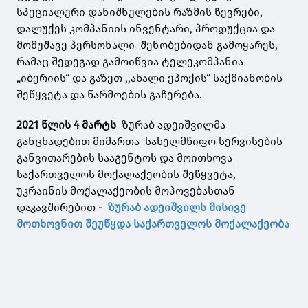
სპეციალური დანიშნულების რაზმის წევრები,
დალუქეს კომპანიის ინვენტარი, პროდუქცია და
მომუშავე პერსონალი შენობებიდან გამოყარეს,
რამაც შედეგად გამოიწვია ტელეკომპანია
„იბერიის“ და გაზეთ ,,ახალი ეპოქის“ საქმიანობის
შეწყვეტა და წარმოების გაჩერება.
2021 წლის 4 მარტს
ზურაბ ადეიშვილმა
განცხადებით მიმართა სახელმწიფო სერვისების
განვითარების სააგენტოს და მოითხოვა
საქართველოს მოქალაქეობის შეწყვეტა,
უკრაინის მოქალაქეობის მოპოვებასთან
დაკავშირებით -
ზურაბ ადეიშვილს მისივე
მოთხოვნით შეუწყდა საქართველოს მოქალაქეობა