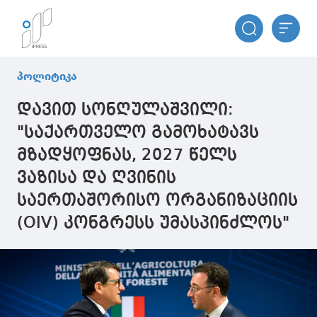
პოლიტიკა
დავით სონღულაშვილი:
"საქართველო გამოხატავს
მზადყოფნას, 2027 წელს
ვაზისა და ღვინის
საერთაშორისო ორგანიზაციის
(OIV) კონგრესს უმასპინძლოს"