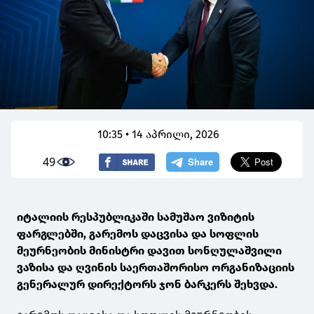
10:35 • 14 აპრილი, 2026
49
იტალიის რესპუბლიკაში სამუშაო ვიზიტის
ფარგლებში, გარემოს დაცვისა და სოფლის
მეურნეობის მინისტრი დავით სონღულაშვილი
ვაზისა და ღვინის საერთაშორისო ორგანიზაციის
გენერალურ დირექტორს ჯონ ბარკერს შეხვდა.