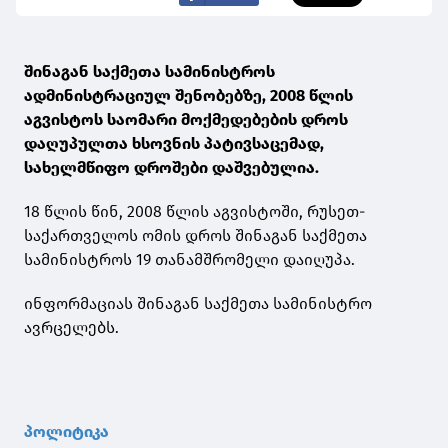
შინაგან საქმეთა სამინისტროს
ადმინისტრაციულ შენობებზე, 2008 წლის
აგვისტოს საომარი მოქმედებების დროს
დაღუპულთა ხსოვნის პატივსაცემად,
სახელმწიფო დროშები დაშვებულია.
18 წლის წინ, 2008 წლის აგვისტოში, რუსეთ-
საქართველოს ომის დროს შინაგან საქმეთა
სამინისტროს 19 თანამშრომელი დაიღუპა.
ინფორმაციას შინაგან საქმეთა სამინისტრო
ავრცელებს.
პოლიტიკა