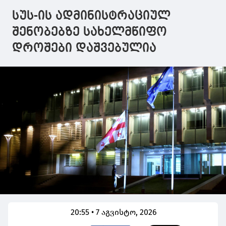
სუს-ის ადმინისტრაციულ
შენობებზე სახელმწიფო
დროშები დაშვებულია
20:55 • 7 აგვისტო, 2026