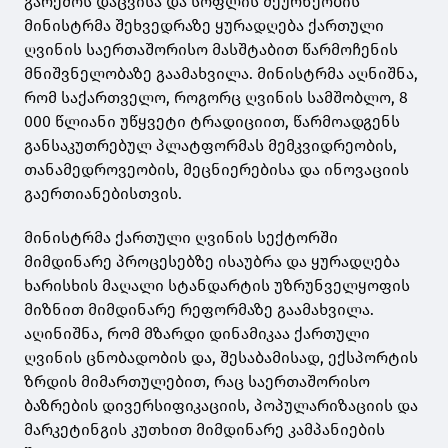
გარემოს დაცვისა და სოფლის მეურნეობის
მინისტრმა შეხვედრაზე ყურადღება ქართული
ღვინის საერთაშორისო მასშტაბით წარმოჩენის
მნიშვნელობაზე გაამახვილა. მინისტრმა აღნიშნა,
რომ საქართველო, როგორც ღვინის სამშობლო, 8
000 წლიანი უწყვეტი ტრადიციით, წარმოადგენს
განსაკუთრებულ პლატფორმას მემკვიდრეობის,
თანამედროვეობის, მეცნიერებისა და ინოვაციის
გაერთიანებისთვის.
მინისტრმა ქართული ღვინის სექტორში
მიმდინარე პროცესებზე ისაუბრა და ყურადღება
ხარისხის მაღალი სტანდარტის უზრუნველყოფის
მიზნით მიმდინარე რეფორმაზე გაამახვილა.
აღინიშნა, რომ მზარდი დინამიკაა ქართული
ღვინის ცნობადობის და, შესაბამისად, ექსპორტის
ზრდის მიმართულებით, რაც საერთაშორისო
ბაზრების დივერსიფიკაციის, პოპულარიზაციის და
მარკეტინგის კუთხით მიმდინარე კამპანიების