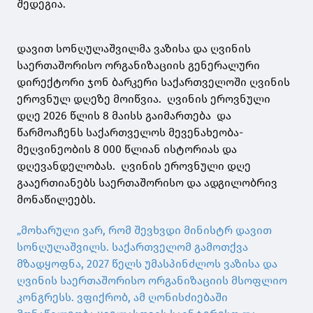
შედეგია.
დავით სონღულაშვილმა ვაზისა და ღვინის
საერთაშორისო ორგანიზაციის გენერალური
დირექტორი ჯონ ბარკერი საქართველოში ღვინის
ეროვნულ დღეზე მოიწვია. ღვინის ეროვნული
დღე 2026 წლის 8 მაისს გაიმართება და
წარმოაჩენს საქართველოს მევენახეობა-
მეღვინეობის 8 000 წლიან ისტორიას და
დღევანდელობას. ღვინის ეროვნული დღე
გააერთიანებს საერთაშორისო და ადგილობრივ
მონაწილეებს.
„მოხარული ვარ, რომ შევხვდი მინისტრ დავით
სონღულაშვილს. საქართველომ გამოთქვა
მზადყოფნა, 2027 წელს უმასპინძლოს ვაზისა და
ღვინის საერთაშორისო ორგანიზაციის მსოფლიო
კონგრესს. ვფიქრობ, ამ ღონისძიებაში