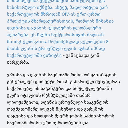
მონაწილეობა ყველასთვის საინტერესო და
სასიხარულო იქნება. ასევე, მადლობელი ვარ
საქართველოს მხრიდან OIV-ის ერთ-ერთი
პროექტის მხარდაჭერისთვის, რომლის მიზანია
ღვინისა და ვაზის კულტურის გლობალური
აღიარება. ეს ჩვენი სექტორისთვის ძალიან
მნიშვნელოვანია. მოუთმენლად ველოდები 8
მაისს ღვინის ეროვნული დღის აღსანიშნად
საქართველოში ვიზიტს“,
- განაცხადა ჯონ
ბარკერმა.
ვაზისა და ღვინის საერთაშორისო ორგანიზაციის
გენერალურ დირექტორთან გამართულ
შეხვედრას
საქართველოს საგანგებო და სრულუფლებიანი
ელჩი იტალიის რესპუბლიკაში თამარ
ლილუაშვილი, ღვინის ეროვნული სააგენტოს
თავმჯდომარე ლევან მეხუზლა და გარემოს
დაცვისა და სოფლის მეურნეობის სამინისტროს
საერთაშორისო ურთიერთობების და