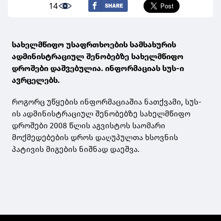
14
სახელმწიფო უსაფრთხოების სამსახურის
ადმინისტრაციულ შენობებზე სახელმწიფო
დროშები დაშვებულია. ინფორმაციას სუს-ი
ავრცელებს.
როგორც უწყების ინფორმაციაშია ნათქვამი, სუს-
ის ადმინისტრაციულ შენობებზე სახელმწიფო
დროშები 2008 წლის აგვისტოს საომარი
მოქმედებების დროს დაღუპულთა ხსოვნის
პატივის მიგების ნიშნად დაეშვა.