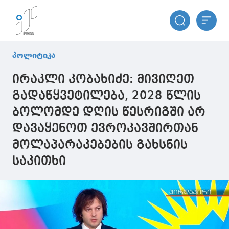
პოლიტიკა
ირაკლი კობახიძე: მივიღეთ
გადაწყვეტილება, 2028 წლის
ბოლომდე დღის წესრიგში არ
დავაყენოთ ევროკავშირთან
მოლაპარაკებების გახსნის
საკითხი