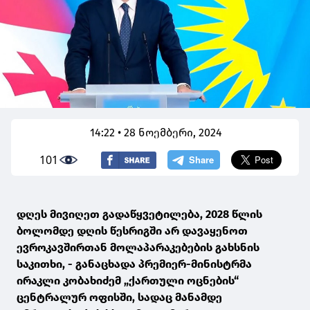
14:22 • 28 ნოემბერი, 2024
101
დღეს მივიღეთ გადაწყვეტილება, 2028 წლის
ბოლომდე დღის წესრიგში არ დავაყენოთ
ევროკავშირთან მოლაპარაკებების გახსნის
საკითხი, - განაცხადა პრემიერ-მინისტრმა
ირაკლი კობახიძემ „ქართული ოცნების“
ცენტრალურ ოფისში, სადაც მანამდე