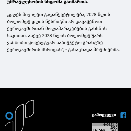
უმრავლესობის სხდომა გაიმართა.
„დღეს მივიღეთ გადაწყვეტილება, 2028 წლის
ბოლომდე დღის წესრიგში არ დავაყენოთ
ევროკავშირთან მოლაპარაკებების გახსნის
საკითხი. ასევე 2028 წლის ბოლომდე უარს
ვამბობთ ყოველგვარ საბიუჯეტო გრანტზე
ევროკავშირის მხრიდან“, - განაცხადა პრემიერმა.
გამოგვყევი