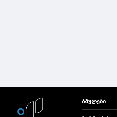
ბმულები