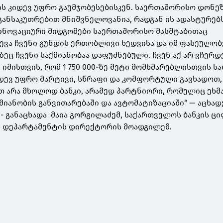
ს კიდევ უფრო გაუმჯობესებისკენ. საერთაშორისო დონე
განსაკუთრებით მნიშვნელოვანია, რადგან ის ადასტურებს
ინოვაციური მიდგომები საერთაშორისო მასშტაბითაც
წევა ჩვენი გუნდის ერთობლივი ხედვისა და იმ ფასეულობ
ზეც ჩვენი საქმიანობაა დაფუძნებული. ჩვენ აქ არ ვჩერდ
იმისთვის, რომ 1 750 000-ზე მეტი მომხმარებლისთვის სა
იდევ უფრო მარტივი, სწრაფი და კომფორტული გავხადოთ
თ არა მხოლოდ ბანკი, არამედ პარტნიორი, რომელიც ეხმ
მიანობის განვითარებაში და ავტომატიზაციაში“ — აცხად
 - განაცხადა მაია გორგილაძემ, საქართველოს ბანკის ც
ს დეპარტამენტის დირექტორის მოადგილემ.