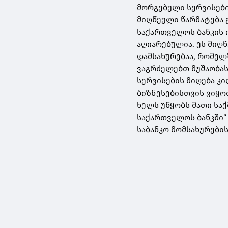
მორგებული სერვისები
მიღწეული წარმატება 
საქართველოს ბანკის 
აღიარებულია. ეს მიღ
დამსახურებაა, რომელ
ვაგრძელებთ მუშაობას 
სერვისების მიღება კ
ბიზნესებისთვის ვიყო
ხელს უწყობს მათი საქ
საქართველოს ბანკში”
საბანკო მომსახურები