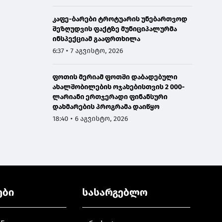
კაფე-ბარები ტროტუარის უნებართვოდ
შეზღუდვის ფაქტზე მუნიციპალურმა
ინსპექციამ გააფრთხილა
6:37 • 7 აგვისტო, 2026
ფოთის მერიამ ფოთში დაბადებული
ახალშობილების ოჯახებისთვის 2 000-
ლარიანი ერთჯერადი ფინანსური
დახმარების პროგრამა დაიწყო
18:40 • 6 აგვისტო, 2026
ები
სასარგებლო